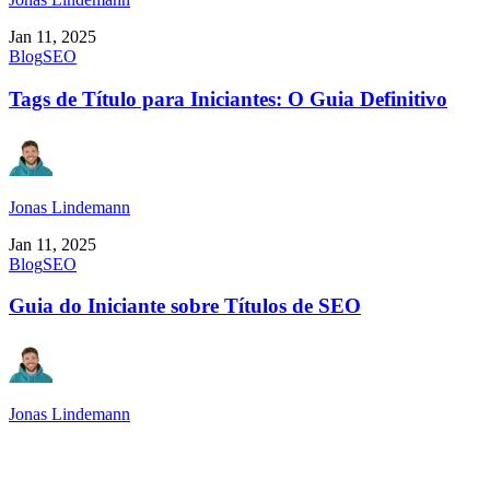
Jan 11, 2025
Blog
SEO
Tags de Título para Iniciantes: O Guia Definitivo
Jonas Lindemann
Jan 11, 2025
Blog
SEO
Guia do Iniciante sobre Títulos de SEO
Jonas Lindemann