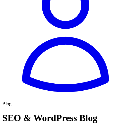
Blog
SEO & WordPress Blog