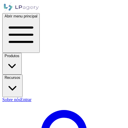
Abrir menu principal
Produtos
Recursos
Sobre nós
Entrar