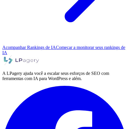
Acompanhar Rankings de IA
Começar a monitorar seus rankings de
IA
A LPagery ajuda você a escalar seus esforços de SEO com
ferramentas com IA para WordPress e além.