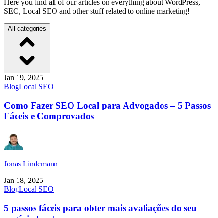
Here you find all of our articles on everything about WordPress,
SEO, Local SEO and other stuff related to online marketing!
All categories
Jan 19, 2025
Blog
Local SEO
Como Fazer SEO Local para Advogados – 5 Passos
Fáceis e Comprovados
Jonas Lindemann
Jan 18, 2025
Blog
Local SEO
5 passos fáceis para obter mais avaliações do seu