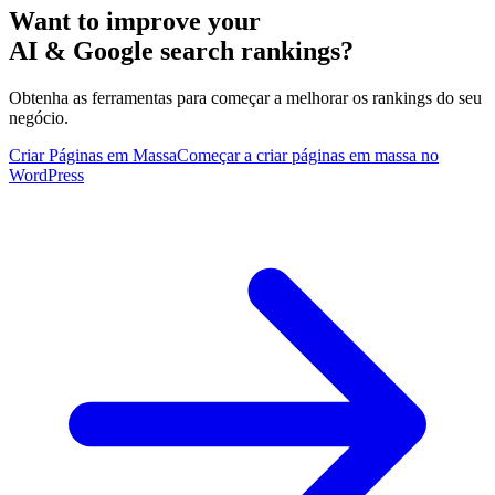
Want to improve your
AI & Google search rankings?
Obtenha as ferramentas para começar a melhorar os rankings do seu
negócio.
Criar Páginas em Massa
Começar a criar páginas em massa no
WordPress