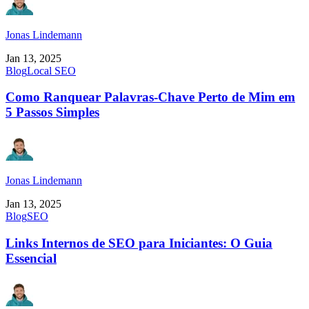
Jonas Lindemann
Jan 13, 2025
Blog
Local SEO
Como Ranquear Palavras-Chave Perto de Mim em
5 Passos Simples
Jonas Lindemann
Jan 13, 2025
Blog
SEO
Links Internos de SEO para Iniciantes: O Guia
Essencial