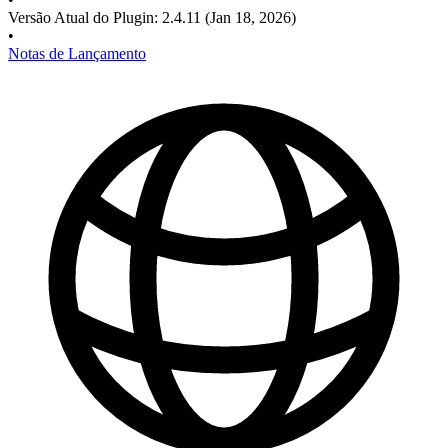
Versão Atual do Plugin
:
2.4.11
(Jan 18, 2026)
•
Notas de Lançamento