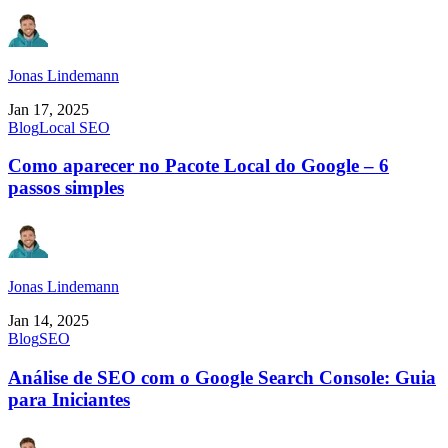
Jonas Lindemann
Jan 17, 2025
Blog
Local SEO
Como aparecer no Pacote Local do Google – 6
passos simples
Jonas Lindemann
Jan 14, 2025
Blog
SEO
Análise de SEO com o Google Search Console: Guia
para Iniciantes