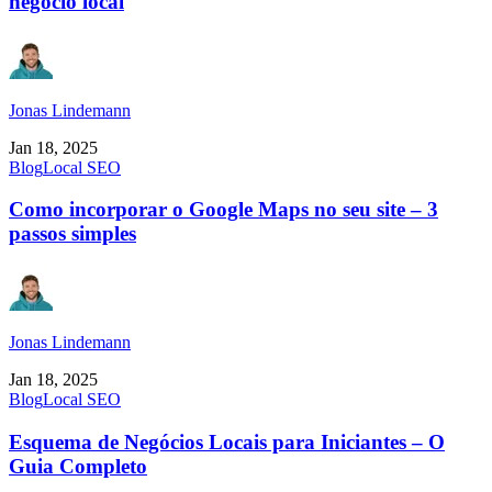
negócio local
Jonas Lindemann
Jan 18, 2025
Blog
Local SEO
Como incorporar o Google Maps no seu site – 3
passos simples
Jonas Lindemann
Jan 18, 2025
Blog
Local SEO
Esquema de Negócios Locais para Iniciantes – O
Guia Completo