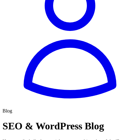
Blog
SEO & WordPress Blog