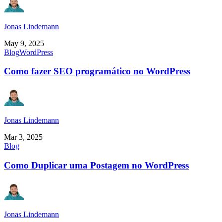
Jonas Lindemann
May 9, 2025
Blog
WordPress
Como fazer SEO programático no WordPress
Jonas Lindemann
Mar 3, 2025
Blog
Como Duplicar uma Postagem no WordPress
Jonas Lindemann