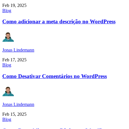
Feb 19, 2025
Blog
Como adicionar a meta descrição no WordPress
Jonas Lindemann
Feb 17, 2025
Blog
Como Desativar Comentários no WordPress
Jonas Lindemann
Feb 15, 2025
Blog