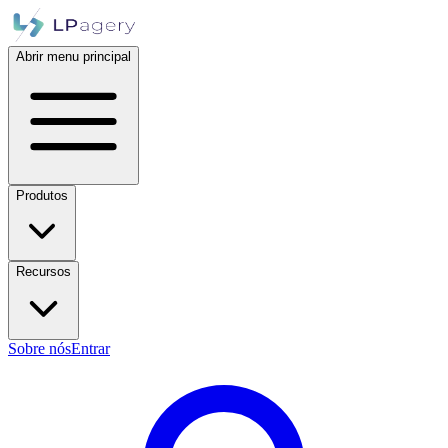
Abrir menu principal
Produtos
Recursos
Sobre nós
Entrar