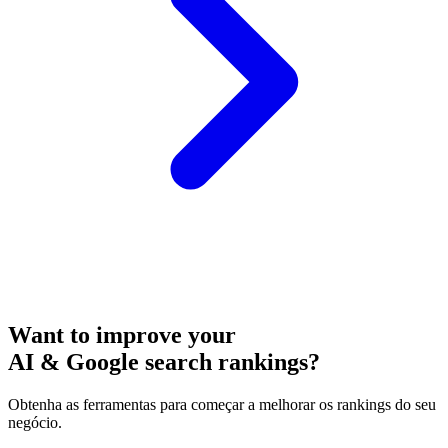
Want to improve your
AI & Google search rankings?
Obtenha as ferramentas para começar a melhorar os rankings do seu
negócio.