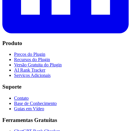
Produto
Preços do Plugin
Recursos do Plugin
Versão Gratuita do Plugin
AI Rank Tracker
Serviços Adicionais
Suporte
Contato
Base de Conhecimento
Guias em Vídeo
Ferramentas Gratuitas