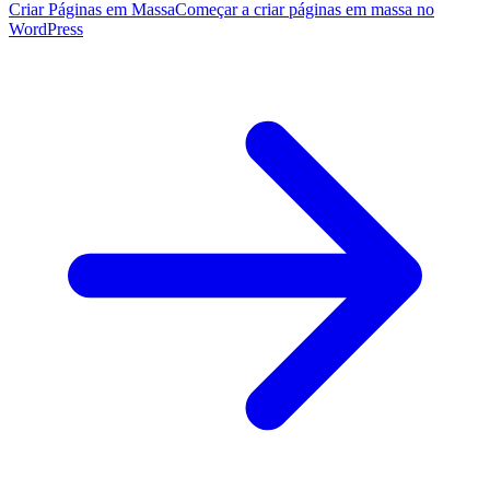
Criar Páginas em Massa
Começar a criar páginas em massa no
WordPress