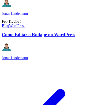
Jonas Lindemann
Feb 11, 2025
Blog
WordPress
Como Editar o Rodapé no WordPress
Jonas Lindemann