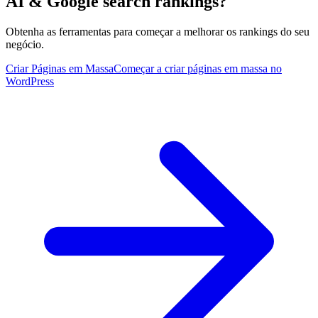
AI & Google search rankings?
Obtenha as ferramentas para começar a melhorar os rankings do seu
negócio.
Criar Páginas em Massa
Começar a criar páginas em massa no
WordPress