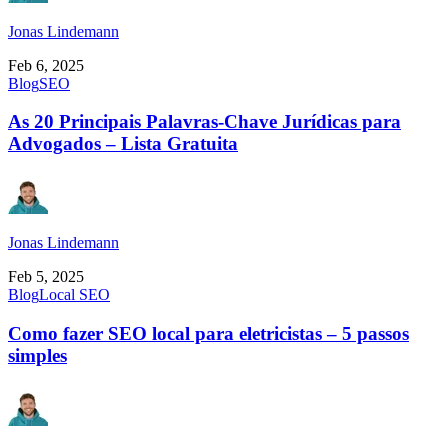
Jonas Lindemann
Feb 6, 2025
Blog
SEO
As 20 Principais Palavras-Chave Jurídicas para
Advogados – Lista Gratuita
Jonas Lindemann
Feb 5, 2025
Blog
Local SEO
Como fazer SEO local para eletricistas – 5 passos
simples