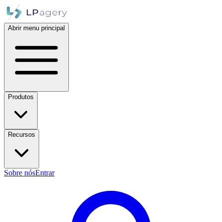
Abrir menu principal
Produtos
Recursos
Sobre nós
Entrar