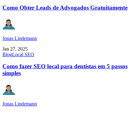
Como Obter Leads de Advogados Gratuitamente
Jonas Lindemann
Jan 27, 2025
Blog
Local SEO
Como fazer SEO local para dentistas em 5 passos
simples
Jonas Lindemann