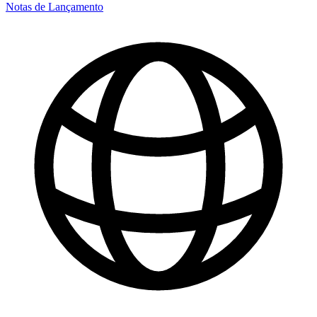
Notas de Lançamento