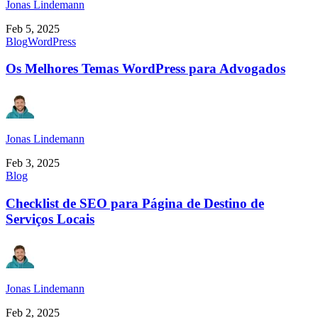
Jonas Lindemann
Feb 5, 2025
Blog
WordPress
Os Melhores Temas WordPress para Advogados
Jonas Lindemann
Feb 3, 2025
Blog
Checklist de SEO para Página de Destino de
Serviços Locais
Jonas Lindemann
Feb 2, 2025