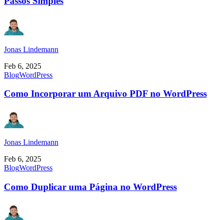
Passos Simples
Jonas Lindemann
Feb 6, 2025
Blog
WordPress
Como Incorporar um Arquivo PDF no WordPress
Jonas Lindemann
Feb 6, 2025
Blog
WordPress
Como Duplicar uma Página no WordPress