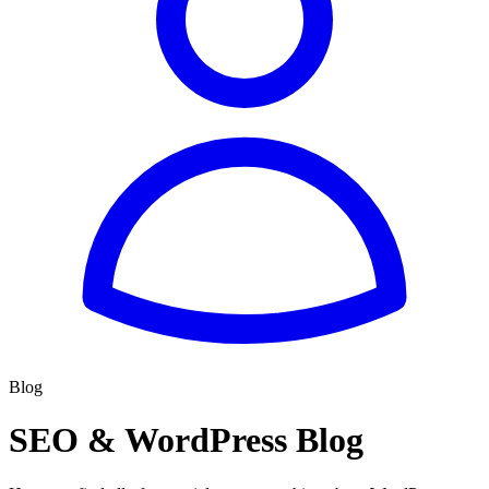
Blog
SEO & WordPress Blog