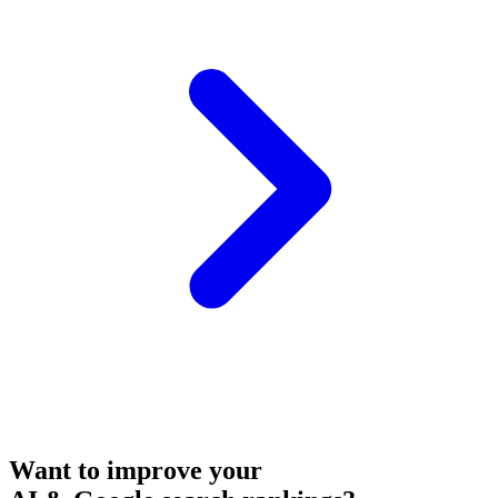
Want to improve your