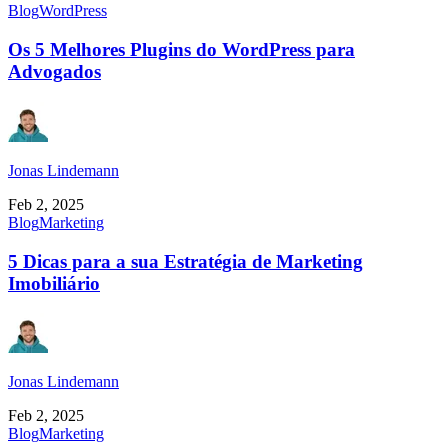
Blog
WordPress
Os 5 Melhores Plugins do WordPress para
Advogados
Jonas Lindemann
Feb 2, 2025
Blog
Marketing
5 Dicas para a sua Estratégia de Marketing
Imobiliário
Jonas Lindemann
Feb 2, 2025
Blog
Marketing