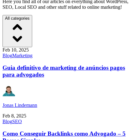
Here you find all of our articles on everything about WordPress,
SEO, Local SEO and other stuff related to online marketing!
All categories
Feb 10, 2025
Blog
Marketing
Guia definitivo de marketing de anúncios pagos
para advogados
Jonas Lindemann
Feb 8, 2025
Blog
SEO
Como Conseguir Backlinks como Advogado – 5