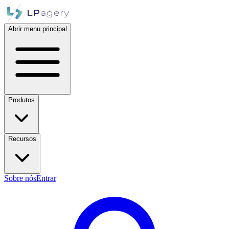
Abrir menu principal
Produtos
Recursos
Sobre nós
Entrar