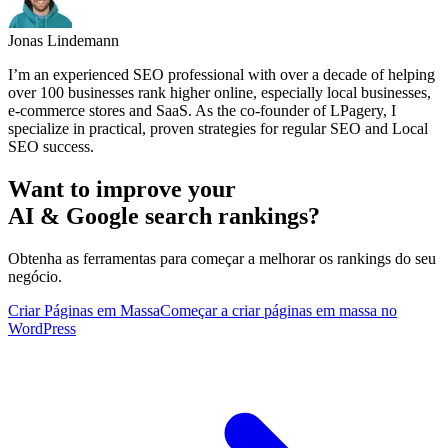
Jonas Lindemann
I’m an experienced SEO professional with over a decade of helping
over 100 businesses rank higher online, especially local businesses,
e-commerce stores and SaaS. As the co-founder of LPagery, I
specialize in practical, proven strategies for regular SEO and Local
SEO success.
Want to improve your
AI & Google search rankings?
Obtenha as ferramentas para começar a melhorar os rankings do seu
negócio.
Criar Páginas em Massa
Começar a criar páginas em massa no
WordPress