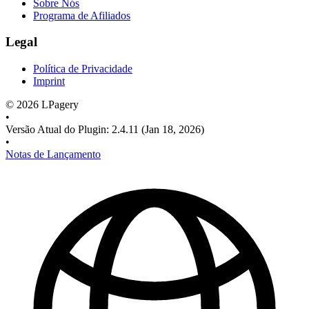
Sobre Nós
Programa de Afiliados
Legal
Política de Privacidade
Imprint
©
2026
LPagery
•
Versão Atual do Plugin
:
2.4.11
(Jan 18, 2026)
•
Notas de Lançamento