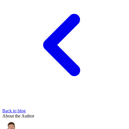
Back to blog
About the Author