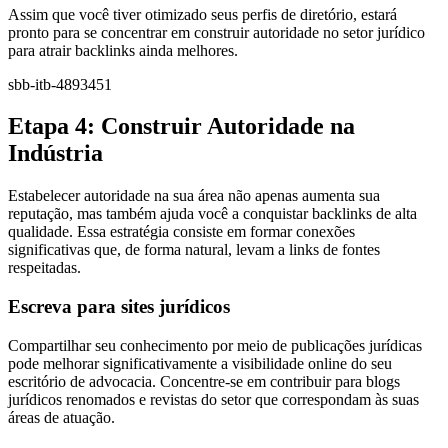
Assim que você tiver otimizado seus perfis de diretório, estará
pronto para se concentrar em construir autoridade no setor jurídico
para atrair backlinks ainda melhores.
sbb-itb-4893451
Etapa 4: Construir Autoridade na
Indústria
Estabelecer autoridade na sua área não apenas aumenta sua
reputação, mas também ajuda você a conquistar backlinks de alta
qualidade. Essa estratégia consiste em formar conexões
significativas que, de forma natural, levam a links de fontes
respeitadas.
Escreva para sites jurídicos
Compartilhar seu conhecimento por meio de publicações jurídicas
pode melhorar significativamente a visibilidade online do seu
escritório de advocacia. Concentre-se em contribuir para blogs
jurídicos renomados e revistas do setor que correspondam às suas
áreas de atuação.