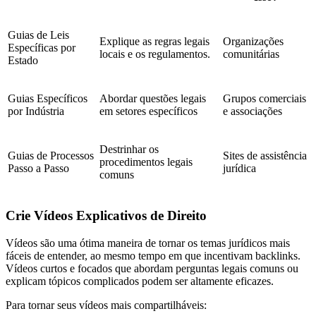
Guias de Leis
Explique as regras legais
Organizações
Específicas por
locais e os regulamentos.
comunitárias
Estado
Guias Específicos
Abordar questões legais
Grupos comerciais
por Indústria
em setores específicos
e associações
Destrinhar os
Guias de Processos
Sites de assistência
procedimentos legais
Passo a Passo
jurídica
comuns
Crie Vídeos Explicativos de Direito
Vídeos são uma ótima maneira de tornar os temas jurídicos mais
fáceis de entender, ao mesmo tempo em que incentivam backlinks.
Vídeos curtos e focados que abordam perguntas legais comuns ou
explicam tópicos complicados podem ser altamente eficazes.
Para tornar seus vídeos mais compartilháveis: