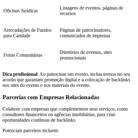
Listagens de eventos, páginas de
Oficinas Jurídicas
recursos
Arrecadações de Fundos
Páginas de patrocinadores,
para Caridade
comunicados de imprensa
Diretórios de eventos, sites
Feiras Comunitárias
promocionais
Dica profissional
: Ao patrocinar um evento, inclua termos no seu
acordo que garantam promoção digital e a colocação de backlinks
nos sites do evento e nos materiais do evento.
Parcerias com Empresas Relacionadas
Colabore com empresas que complementem seus serviços, como
consultores financeiros ou agências imobiliárias, para criar
oportunidades contínuas de backlinks.
Potenciais parceiros incluem: