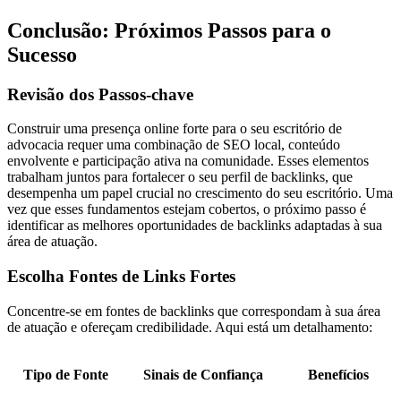
Conclusão: Próximos Passos para o
Sucesso
Revisão dos Passos-chave
Construir uma presença online forte para o seu escritório de
advocacia requer uma combinação de SEO local, conteúdo
envolvente e participação ativa na comunidade. Esses elementos
trabalham juntos para fortalecer o seu perfil de backlinks, que
desempenha um papel crucial no crescimento do seu escritório. Uma
vez que esses fundamentos estejam cobertos, o próximo passo é
identificar as melhores oportunidades de backlinks adaptadas à sua
área de atuação.
Escolha Fontes de Links Fortes
Concentre-se em fontes de backlinks que correspondam à sua área
de atuação e ofereçam credibilidade. Aqui está um detalhamento:
Tipo de Fonte
Sinais de Confiança
Benefícios