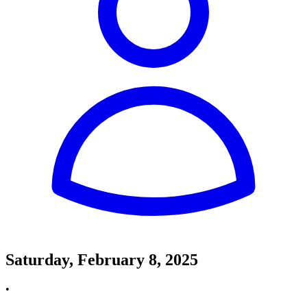
Saturday, February 8, 2025
•