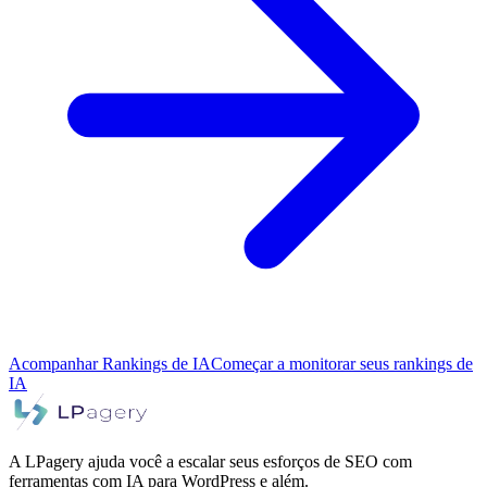
Acompanhar Rankings de IA
Começar a monitorar seus rankings de
IA
A LPagery ajuda você a escalar seus esforços de SEO com
ferramentas com IA para WordPress e além.