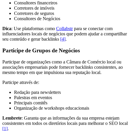
Consultores financeiros
Corretores de imóveis
Corretores de seguros
Consultores de Negócios
Dica
: Use plataformas como
Collabstr
para se conectar com
influenciadores locais de negócios que podem ajudar a compartilhar
seu conteúdo e gerar backlinks
[4]
.
Participe de Grupos de Negócios
Participar de organizações como a Câmara de Comércio local ou
associações empresariais pode fornecer backlinks consistentes, ao
mesmo tempo em que impulsiona sua reputação local.
Participe através de:
Redação para newsletters
Palestras em eventos
Principais comitês
Organização de workshops educacionais
Lembrete
: Garanta que as informações da sua empresa estejam
consistentes em todos os diretórios locais para melhorar o SEO local
[1]
.