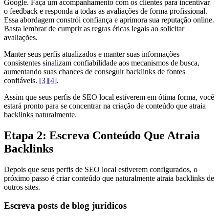
Google. Faça um acompanhamento com os clientes para incentivar
o feedback e responda a todas as avaliações de forma profissional.
Essa abordagem constrói confiança e aprimora sua reputação online.
Basta lembrar de cumprir as regras éticas legais ao solicitar
avaliações.
Manter seus perfis atualizados e manter suas informações
consistentes sinalizam confiabilidade aos mecanismos de busca,
aumentando suas chances de conseguir backlinks de fontes
confiáveis.
[3]
[4]
.
Assim que seus perfis de SEO local estiverem em ótima forma, você
estará pronto para se concentrar na criação de conteúdo que atraia
backlinks naturalmente.
Etapa 2: Escreva Conteúdo Que Atraia
Backlinks
Depois que seus perfis de SEO local estiverem configurados, o
próximo passo é criar conteúdo que naturalmente atraia backlinks de
outros sites.
Escreva posts de blog jurídicos