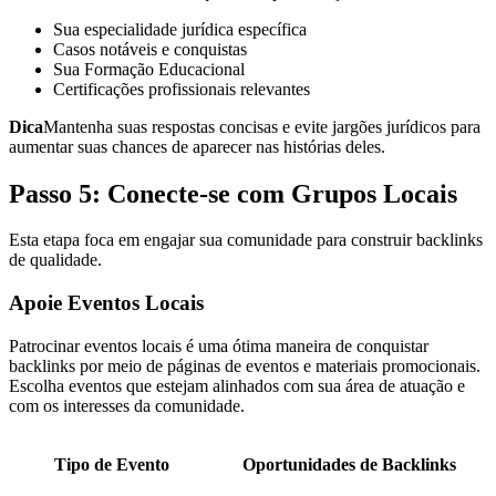
Sua especialidade jurídica específica
Casos notáveis e conquistas
Sua Formação Educacional
Certificações profissionais relevantes
Dica
Mantenha suas respostas concisas e evite jargões jurídicos para
aumentar suas chances de aparecer nas histórias deles.
Passo 5: Conecte-se com Grupos Locais
Esta etapa foca em engajar sua comunidade para construir backlinks
de qualidade.
Apoie Eventos Locais
Patrocinar eventos locais é uma ótima maneira de conquistar
backlinks por meio de páginas de eventos e materiais promocionais.
Escolha eventos que estejam alinhados com sua área de atuação e
com os interesses da comunidade.
Tipo de Evento
Oportunidades de Backlinks