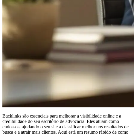
Backlinks são essenciais para melhorar a visibilidade online e a
credibilidade do seu escritório de advocacia. Eles atuam como
endossos, ajudando o seu site a classificar melhor nos resultados de
busca e a atrair mais clientes. Aqui está um resumo rápido de como