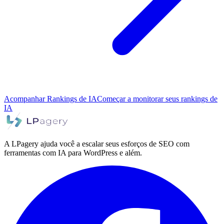
Acompanhar Rankings de IA
Começar a monitorar seus rankings de
IA
A LPagery ajuda você a escalar seus esforços de SEO com
ferramentas com IA para WordPress e além.