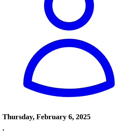
Thursday, February 6, 2025
•