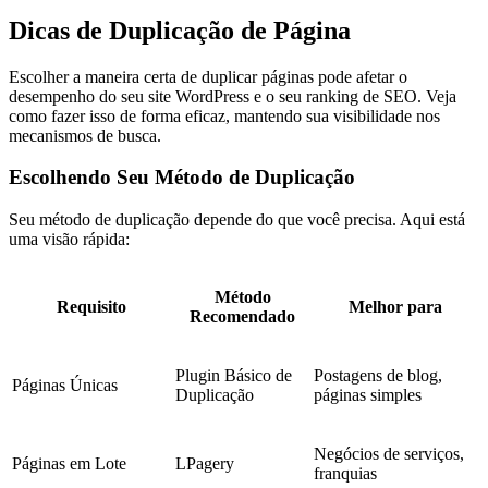
Dicas de Duplicação de Página
Escolher a maneira certa de duplicar páginas pode afetar o
desempenho do seu site WordPress e o seu ranking de SEO. Veja
como fazer isso de forma eficaz, mantendo sua visibilidade nos
mecanismos de busca.
Escolhendo Seu Método de Duplicação
Seu método de duplicação depende do que você precisa. Aqui está
uma visão rápida:
Método
Requisito
Melhor para
Recomendado
Plugin Básico de
Postagens de blog,
Páginas Únicas
Duplicação
páginas simples
Negócios de serviços,
Páginas em Lote
LPagery
franquias