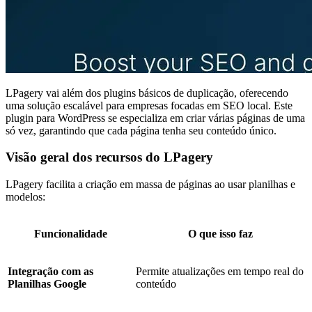
LPagery vai além dos plugins básicos de duplicação, oferecendo
uma solução escalável para empresas focadas em SEO local. Este
plugin para WordPress se especializa em criar várias páginas de uma
só vez, garantindo que cada página tenha seu conteúdo único.
Visão geral dos recursos do LPagery
LPagery facilita a criação em massa de páginas ao usar planilhas e
modelos:
Funcionalidade
O que isso faz
Integração com as
Permite atualizações em tempo real do
Planilhas Google
conteúdo