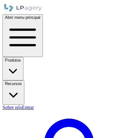
Abrir menu principal
Produtos
Recursos
Sobre nós
Entrar