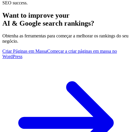
SEO success.
Want to improve your
AI & Google search rankings?
Obtenha as ferramentas para começar a melhorar os rankings do seu
negócio.
Criar Páginas em Massa
Começar a criar páginas em massa no
WordPress