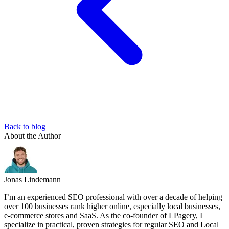
Back to blog
About the Author
Jonas Lindemann
I’m an experienced SEO professional with over a decade of helping
over 100 businesses rank higher online, especially local businesses,
e-commerce stores and SaaS. As the co-founder of LPagery, I
specialize in practical, proven strategies for regular SEO and Local