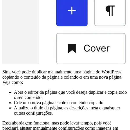
Sim, você pode duplicar manualmente uma página do WordPress
copiando o conteúdo da página e colando-o em uma nova página.
Veja como:
Abra o editor da página que você deseja duplicar e copie todo
o seu conteúdo.
Crie uma nova página e cole o conteúdo copiado.
Atualize o título da página, as descrições meta e quaisquer
outras configurações.
Essa abordagem funciona, mas pode levar tempo, pois você
precisará ajustar manualmente configurações como imagens em