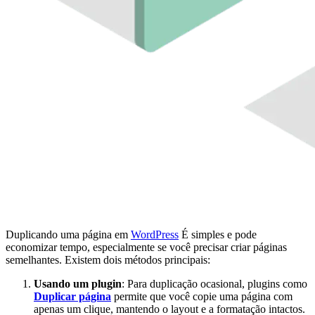
Duplicando uma página em
WordPress
É simples e pode
economizar tempo, especialmente se você precisar criar páginas
semelhantes. Existem dois métodos principais:
Usando um plugin
: Para duplicação ocasional, plugins como
Duplicar página
permite que você copie uma página com
apenas um clique, mantendo o layout e a formatação intactos.