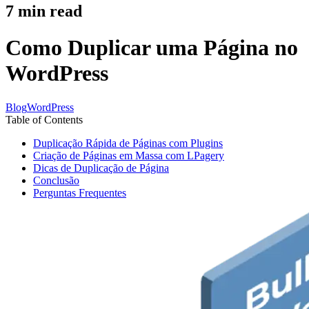
7
min read
Como Duplicar uma Página no
WordPress
Blog
WordPress
Table of Contents
Duplicação Rápida de Páginas com Plugins
Criação de Páginas em Massa com LPagery
Dicas de Duplicação de Página
Conclusão
Perguntas Frequentes