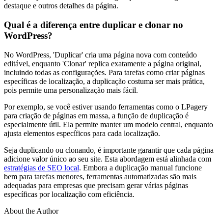
destaque e outros detalhes da página.
Qual é a diferença entre duplicar e clonar no
WordPress?
No WordPress, 'Duplicar' cria uma página nova com conteúdo
editável, enquanto 'Clonar' replica exatamente a página original,
incluindo todas as configurações. Para tarefas como criar páginas
específicas de localização, a duplicação costuma ser mais prática,
pois permite uma personalização mais fácil.
Por exemplo, se você estiver usando ferramentas como o LPagery
para criação de páginas em massa, a função de duplicação é
especialmente útil. Ela permite manter um modelo central, enquanto
ajusta elementos específicos para cada localização.
Seja duplicando ou clonando, é importante garantir que cada página
adicione valor único ao seu site. Esta abordagem está alinhada com
estratégias de SEO local
. Embora a duplicação manual funcione
bem para tarefas menores, ferramentas automatizadas são mais
adequadas para empresas que precisam gerar várias páginas
específicas por localização com eficiência.
About the Author