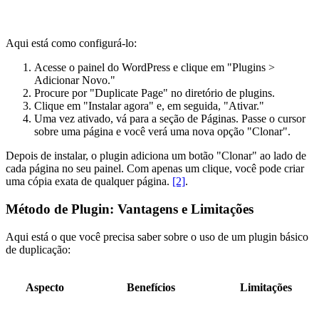
Aqui está como configurá-lo:
Acesse o painel do WordPress e clique em "Plugins >
Adicionar Novo."
Procure por "Duplicate Page" no diretório de plugins.
Clique em "Instalar agora" e, em seguida, "Ativar."
Uma vez ativado, vá para a seção de Páginas. Passe o cursor
sobre uma página e você verá uma nova opção "Clonar".
Depois de instalar, o plugin adiciona um botão "Clonar" ao lado de
cada página no seu painel. Com apenas um clique, você pode criar
uma cópia exata de qualquer página.
[2]
.
Método de Plugin: Vantagens e Limitações
Aqui está o que você precisa saber sobre o uso de um plugin básico
de duplicação:
Aspecto
Benefícios
Limitações