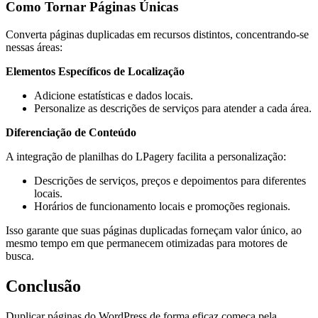
Como Tornar Páginas Únicas
Converta páginas duplicadas em recursos distintos, concentrando-se
nessas áreas:
Elementos Específicos de Localização
Adicione estatísticas e dados locais.
Personalize as descrições de serviços para atender a cada área.
Diferenciação de Conteúdo
A integração de planilhas do LPagery facilita a personalização:
Descrições de serviços, preços e depoimentos para diferentes
locais.
Horários de funcionamento locais e promoções regionais.
Isso garante que suas páginas duplicadas forneçam valor único, ao
mesmo tempo em que permanecem otimizadas para motores de
busca.
Conclusão
Duplicar páginas do WordPress de forma eficaz começa pela