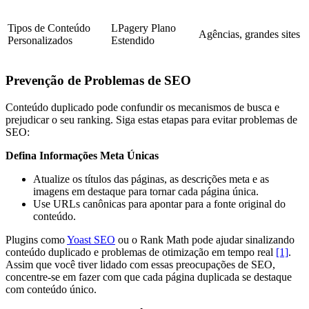
Tipos de Conteúdo
LPagery Plano
Agências, grandes sites
Personalizados
Estendido
Prevenção de Problemas de SEO
Conteúdo duplicado pode confundir os mecanismos de busca e
prejudicar o seu ranking. Siga estas etapas para evitar problemas de
SEO:
Defina Informações Meta Únicas
Atualize os títulos das páginas, as descrições meta e as
imagens em destaque para tornar cada página única.
Use URLs canônicas para apontar para a fonte original do
conteúdo.
Plugins como
Yoast SEO
ou o Rank Math pode ajudar sinalizando
conteúdo duplicado e problemas de otimização em tempo real
[1]
.
Assim que você tiver lidado com essas preocupações de SEO,
concentre-se em fazer com que cada página duplicada se destaque
com conteúdo único.