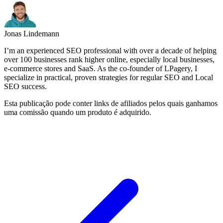
Jonas Lindemann
I’m an experienced SEO professional with over a decade of helping
over 100 businesses rank higher online, especially local businesses,
e-commerce stores and SaaS. As the co-founder of LPagery, I
specialize in practical, proven strategies for regular SEO and Local
SEO success.
Esta publicação pode conter links de afiliados pelos quais ganhamos
uma comissão quando um produto é adquirido.