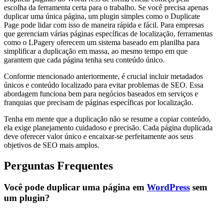
escolha da ferramenta certa para o trabalho. Se você precisa apenas
duplicar uma única página, um plugin simples como o Duplicate
Page pode lidar com isso de maneira rápida e fácil. Para empresas
que gerenciam várias páginas específicas de localização, ferramentas
como o LPagery oferecem um sistema baseado em planilha para
simplificar a duplicação em massa, ao mesmo tempo em que
garantem que cada página tenha seu conteúdo único.
Conforme mencionado anteriormente, é crucial incluir metadados
únicos e conteúdo localizado para evitar problemas de SEO. Essa
abordagem funciona bem para negócios baseados em serviços e
franquias que precisam de páginas específicas por localização.
Tenha em mente que a duplicação não se resume a copiar conteúdo,
ela exige planejamento cuidadoso e precisão. Cada página duplicada
deve oferecer valor único e encaixar-se perfeitamente aos seus
objetivos de SEO mais amplos.
Perguntas Frequentes
Você pode duplicar uma página em
WordPress
sem
um plugin?