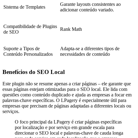
Garante layouts consistentes ao
Sistema de Templates
adicionar conteúdo variado.
Compatibilidade de Plugins
Rank Math
de SEO
Suporte a Tipos de
Adapta-se a diferentes tipos de
Conteúdo Personalizados
necessidades de conteúdo
Benefícios do SEO Local
Este plugin não se resume apenas a criar páginas – ele garante que
essas páginas estejam otimizadas para o SEO local. Ele lida com
questões como conteúdo duplicado e ajuda as empresas a focar em
palavras-chave específicas. O LPagery é especialmente útil para
empresas que precisam de páginas adaptadas a diferentes locais ou
serviços.
O foco principal da LPagery é criar páginas específicas
por localização e por serviço em grande escala para
direcionar o SEO local e palavras-chave de cauda longa