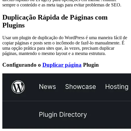
sempre o conteúdo e as meta tags para evitar problemas de SEO.
Duplicação Rápida de Páginas com
Plugins
Usar um plugin de duplicação do WordPress é uma maneira fácil de
copiar páginas e posts sem o incômodo de fazê-lo manualmente. É
uma opção prática para sites que, às vezes, precisam duplicar
páginas, mantendo o mesmo layout e a mesma estrutura.
Configurando o
Duplicar página
Plugin