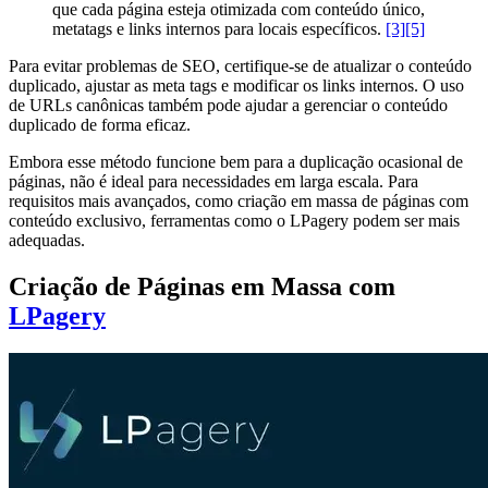
que cada página esteja otimizada com conteúdo único,
metatags e links internos para locais específicos.
[3]
[5]
Para evitar problemas de SEO, certifique-se de atualizar o conteúdo
duplicado, ajustar as meta tags e modificar os links internos. O uso
de URLs canônicas também pode ajudar a gerenciar o conteúdo
duplicado de forma eficaz.
Embora esse método funcione bem para a duplicação ocasional de
páginas, não é ideal para necessidades em larga escala. Para
requisitos mais avançados, como criação em massa de páginas com
conteúdo exclusivo, ferramentas como o LPagery podem ser mais
adequadas.
Criação de Páginas em Massa com
LPagery