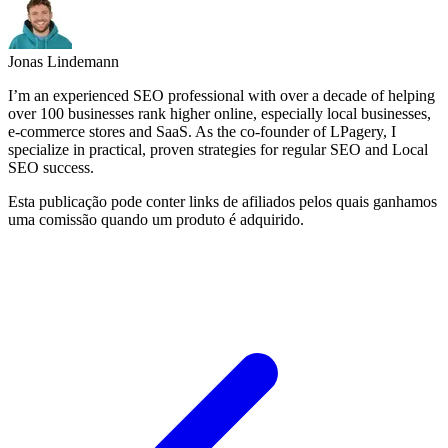
Jonas Lindemann
I’m an experienced SEO professional with over a decade of helping
over 100 businesses rank higher online, especially local businesses,
e-commerce stores and SaaS. As the co-founder of LPagery, I
specialize in practical, proven strategies for regular SEO and Local
SEO success.
Esta publicação pode conter links de afiliados pelos quais ganhamos
uma comissão quando um produto é adquirido.