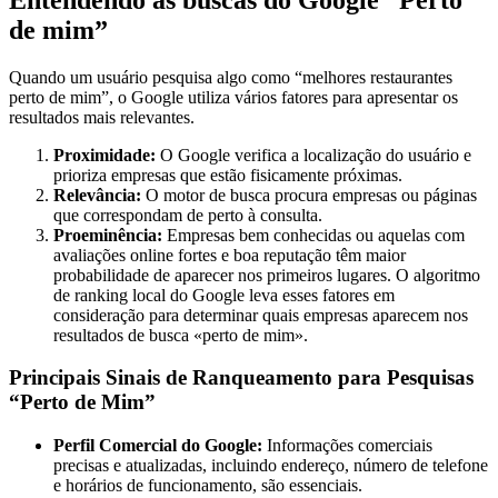
de mim”
Quando um usuário pesquisa algo como “melhores restaurantes
perto de mim”, o Google utiliza vários fatores para apresentar os
resultados mais relevantes.
Proximidade:
O Google verifica a localização do usuário e
prioriza empresas que estão fisicamente próximas.
Relevância:
O motor de busca procura empresas ou páginas
que correspondam de perto à consulta.
Proeminência:
Empresas bem conhecidas ou aquelas com
avaliações online fortes e boa reputação têm maior
probabilidade de aparecer nos primeiros lugares. O algoritmo
de ranking local do Google leva esses fatores em
consideração para determinar quais empresas aparecem nos
resultados de busca «perto de mim».
Principais Sinais de Ranqueamento para Pesquisas
“Perto de Mim”
Perfil Comercial do Google:
Informações comerciais
precisas e atualizadas, incluindo endereço, número de telefone
e horários de funcionamento, são essenciais.