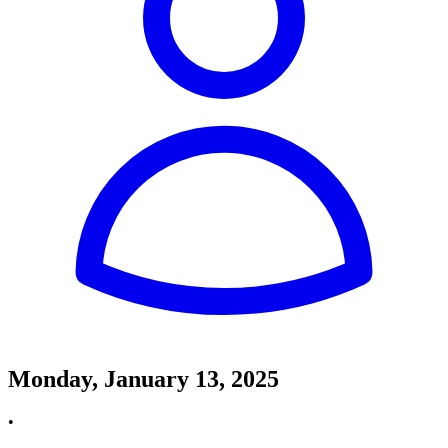
Monday, January 13, 2025
•