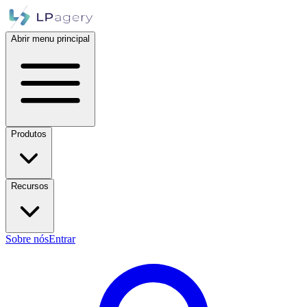
Abrir menu principal
Produtos
Recursos
Sobre nós
Entrar