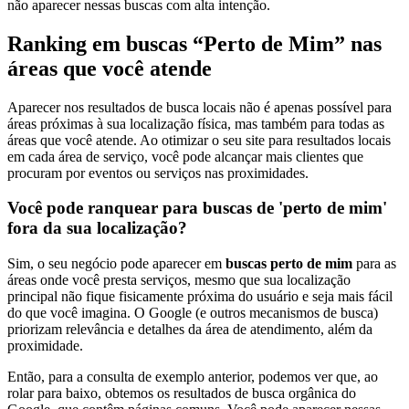
não aparecer nessas buscas com alta intenção.
Ranking em buscas “Perto de Mim” nas
áreas que você atende
Aparecer nos resultados de busca locais não é apenas possível para
áreas próximas à sua localização física, mas também para todas as
áreas que você atende. Ao otimizar o seu site para resultados locais
em cada área de serviço, você pode alcançar mais clientes que
procuram por eventos ou serviços nas proximidades.
Você pode ranquear para buscas de 'perto de mim'
fora da sua localização?
Sim, o seu negócio pode aparecer em
buscas perto de mim
para as
áreas onde você presta serviços, mesmo que sua localização
principal não fique fisicamente próxima do usuário e seja mais fácil
do que você imagina. O Google (e outros mecanismos de busca)
priorizam relevância e detalhes da área de atendimento, além da
proximidade.
Então, para a consulta de exemplo anterior, podemos ver que, ao
rolar para baixo, obtemos os resultados de busca orgânica do