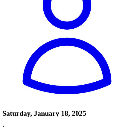
Saturday, January 18, 2025
•