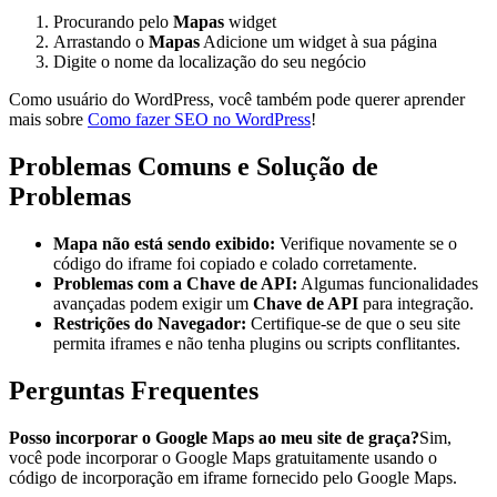
Procurando pelo
Mapas
widget
Arrastando o
Mapas
Adicione um widget à sua página
Digite o nome da localização do seu negócio
Como usuário do WordPress, você também pode querer aprender
mais sobre
Como fazer SEO no WordPress
!
Problemas Comuns e Solução de
Problemas
Mapa não está sendo exibido:
Verifique novamente se o
código do iframe foi copiado e colado corretamente.
Problemas com a Chave de API:
Algumas funcionalidades
avançadas podem exigir um
Chave de API
para integração.
Restrições do Navegador:
Certifique-se de que o seu site
permita iframes e não tenha plugins ou scripts conflitantes.
Perguntas Frequentes
Posso incorporar o Google Maps ao meu site de graça?
Sim,
você pode incorporar o Google Maps gratuitamente usando o
código de incorporação em iframe fornecido pelo Google Maps.