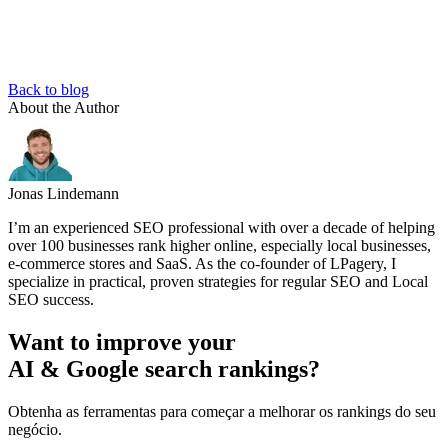
Back to blog
About the Author
Jonas Lindemann
I’m an experienced SEO professional with over a decade of helping
over 100 businesses rank higher online, especially local businesses,
e-commerce stores and SaaS. As the co-founder of LPagery, I
specialize in practical, proven strategies for regular SEO and Local
SEO success.
Want to improve your
AI & Google search rankings?
Obtenha as ferramentas para começar a melhorar os rankings do seu
negócio.