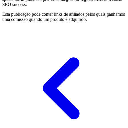
SEO success.
Esta publicação pode conter links de afiliados pelos quais ganhamos
uma comissão quando um produto é adquirido.