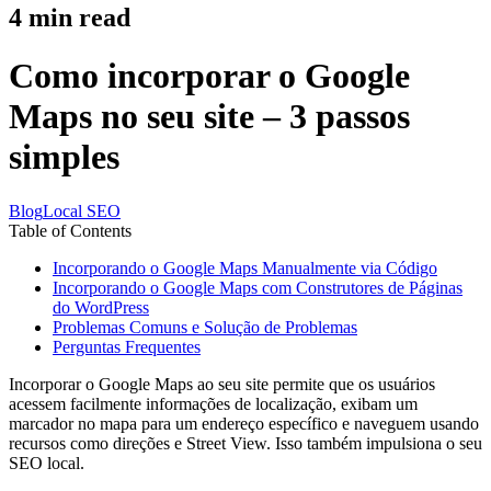
4
min read
Como incorporar o Google
Maps no seu site – 3 passos
simples
Blog
Local SEO
Table of Contents
Incorporando o Google Maps Manualmente via Código
Incorporando o Google Maps com Construtores de Páginas
do WordPress
Problemas Comuns e Solução de Problemas
Perguntas Frequentes
Incorporar o Google Maps ao seu site permite que os usuários
acessem facilmente informações de localização, exibam um
marcador no mapa para um endereço específico e naveguem usando
recursos como direções e Street View. Isso também impulsiona o seu
SEO local.