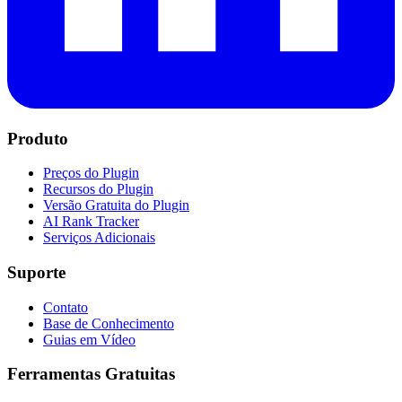
Produto
Preços do Plugin
Recursos do Plugin
Versão Gratuita do Plugin
AI Rank Tracker
Serviços Adicionais
Suporte
Contato
Base de Conhecimento
Guias em Vídeo
Ferramentas Gratuitas