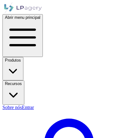
Abrir menu principal
Produtos
Recursos
Sobre nós
Entrar