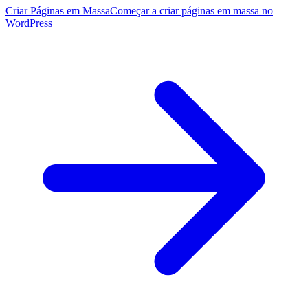
Criar Páginas em Massa
Começar a criar páginas em massa no
WordPress