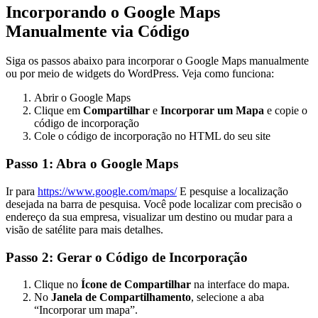
Incorporando o Google Maps
Manualmente via Código
Siga os passos abaixo para incorporar o Google Maps manualmente
ou por meio de widgets do WordPress. Veja como funciona:
Abrir o Google Maps
Clique em
Compartilhar
e
Incorporar um Mapa
e copie o
código de incorporação
Cole o código de incorporação no HTML do seu site
Passo 1: Abra o Google Maps
Ir para
https://www.google.com/maps/
E pesquise a localização
desejada na barra de pesquisa. Você pode localizar com precisão o
endereço da sua empresa, visualizar um destino ou mudar para a
visão de satélite para mais detalhes.
Passo 2: Gerar o Código de Incorporação
Clique no
Ícone de Compartilhar
na interface do mapa.
No
Janela de Compartilhamento
, selecione a aba
“Incorporar um mapa”.