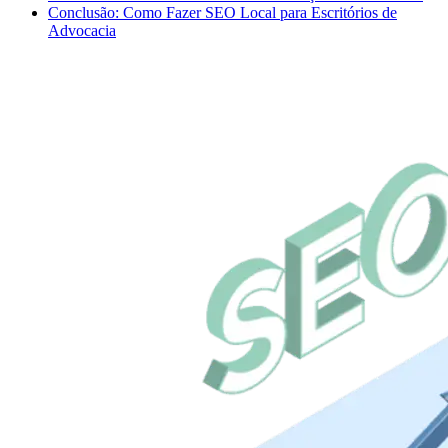
Conclusão: Como Fazer SEO Local para Escritórios de
Advocacia