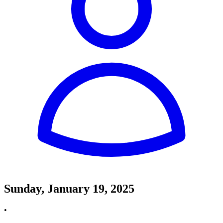
Sunday, January 19, 2025
•