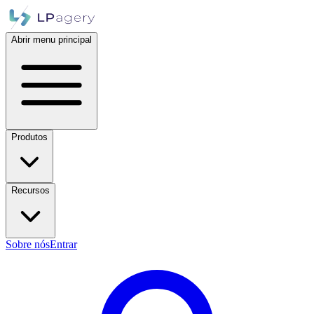
Abrir menu principal
Produtos
Recursos
Sobre nós
Entrar