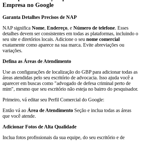
Empresa no Google
Garanta Detalhes Precisos de NAP
NAP significa
Nome
,
Endereço
, e
Número de telefone
. Esses
detalhes devem ser consistentes em todas as plataformas, incluindo o
seu site e diretórios locais. Adicione o seu
nome comercial
exatamente como aparece na sua marca. Evite abreviações ou
variações.
Defina as Áreas de Atendimento
Use as configurações de localização do GBP para adicionar todas as
áreas atendidas pelo seu escritório de advocacia. Isso ajuda você a
aparecer em buscas como "advogado de defesa criminal perto de
mim", mesmo que seu escritório não esteja no bairro do pesquisador.
Primeiro, vá editar seu Perfil Comercial do Google:
Então vá ao
Área de Atendimento
Seção e inclua todas as áreas
que você atende.
Adicionar Fotos de Alta Qualidade
Inclua fotos profissionais da sua equipe, do seu escritório e de