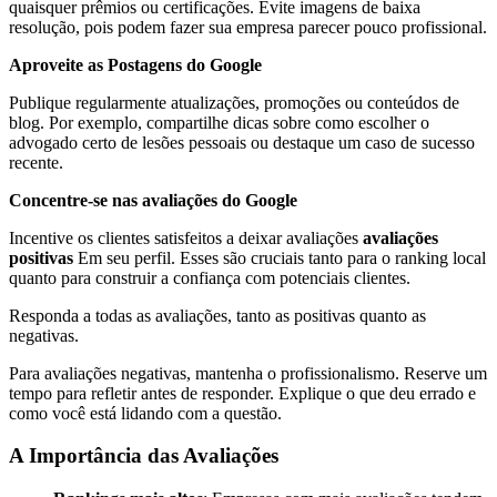
quaisquer prêmios ou certificações. Evite imagens de baixa
resolução, pois podem fazer sua empresa parecer pouco profissional.
Aproveite as Postagens do Google
Publique regularmente atualizações, promoções ou conteúdos de
blog. Por exemplo, compartilhe dicas sobre como escolher o
advogado certo de lesões pessoais ou destaque um caso de sucesso
recente.
Concentre-se nas avaliações do Google
Incentive os clientes satisfeitos a deixar avaliações
avaliações
positivas
Em seu perfil. Esses são cruciais tanto para o ranking local
quanto para construir a confiança com potenciais clientes.
Responda a todas as avaliações, tanto as positivas quanto as
negativas.
Para avaliações negativas, mantenha o profissionalismo. Reserve um
tempo para refletir antes de responder. Explique o que deu errado e
como você está lidando com a questão.
A Importância das Avaliações