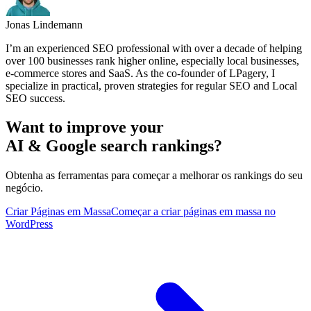
Jonas Lindemann
I’m an experienced SEO professional with over a decade of helping
over 100 businesses rank higher online, especially local businesses,
e-commerce stores and SaaS. As the co-founder of LPagery, I
specialize in practical, proven strategies for regular SEO and Local
SEO success.
Want to improve your
AI & Google search rankings?
Obtenha as ferramentas para começar a melhorar os rankings do seu
negócio.
Criar Páginas em Massa
Começar a criar páginas em massa no
WordPress