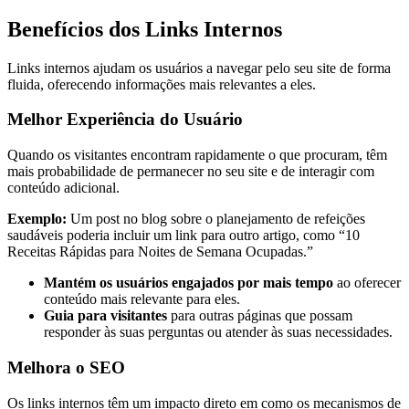
Benefícios dos Links Internos
Links internos ajudam os usuários a navegar pelo seu site de forma
fluida, oferecendo informações mais relevantes a eles.
Melhor Experiência do Usuário
Quando os visitantes encontram rapidamente o que procuram, têm
mais probabilidade de permanecer no seu site e de interagir com
conteúdo adicional.
Exemplo:
Um post no blog sobre o planejamento de refeições
saudáveis poderia incluir um link para outro artigo, como “10
Receitas Rápidas para Noites de Semana Ocupadas.”
Mantém os usuários engajados por mais tempo
ao oferecer
conteúdo mais relevante para eles.
Guia para visitantes
para outras páginas que possam
responder às suas perguntas ou atender às suas necessidades.
Melhora o SEO
Os links internos têm um impacto direto em como os mecanismos de