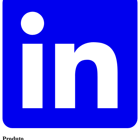
Produto