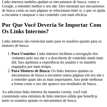
Links internos também ajudam os mecanismos de busca, como o
Google, a entender melhor o seu site. Eles mostram aos mecanismos
de busca como as suas páginas se relacionam entre si, o que os ajuda
a encontrar e ranquear o seu conteúdo com mais eficácia.
Por Que Você Deveria Se Importar Com
Os Links Internos?
Links internos são essenciais tanto para os usuários quanto para os
motores de busca:
Para Usuários:
Links internos facilitam a navegação dos
visitantes pelo seu site e a descoberta de conteúdo ainda mais
útil. Isso aprimora a experiência do usuário e os mantém
engajados por mais tempo.
Para Motores de Busca:
Os links internos ajudam os
mecanismos de busca a encontrar outras páginas em seu site e
a entender quais são as mais importantes. Isso pode melhorar
a forma como o seu site aparece nos resultados de busca.
Ao adicionar links internos da maneira correta, você está
construindo uma estrutura de links internos sólida que beneficia
tanto os usuários quanto os mecanismos de busca.