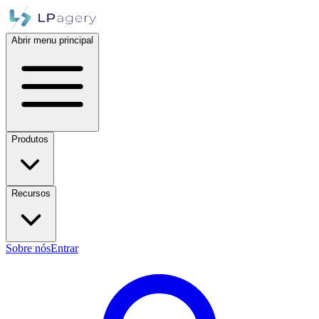
Abrir menu principal
Produtos
Recursos
Sobre nós
Entrar