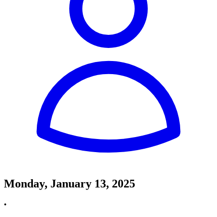
Monday, January 13, 2025
•