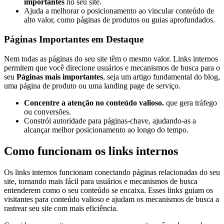
importantes
no seu site.
Ajuda a melhorar o posicionamento ao vincular conteúdo de
alto valor, como páginas de produtos ou guias aprofundados.
Páginas Importantes em Destaque
Nem todas as páginas do seu site têm o mesmo valor. Links internos
permitem que você direcione usuários e mecanismos de busca para o
seu
Páginas mais importantes
, seja um artigo fundamental do blog,
uma página de produto ou uma landing page de serviço.
Concentre a atenção no conteúdo valioso.
que gera tráfego
ou conversões.
Constrói autoridade para páginas-chave, ajudando-as a
alcançar melhor posicionamento ao longo do tempo.
Como funcionam os links internos
Os links internos funcionam conectando páginas relacionadas do seu
site, tornando mais fácil para usuários e mecanismos de busca
entenderem como o seu conteúdo se encaixa. Esses links guiam os
visitantes para conteúdo valioso e ajudam os mecanismos de busca a
rastrear seu site com mais eficiência.