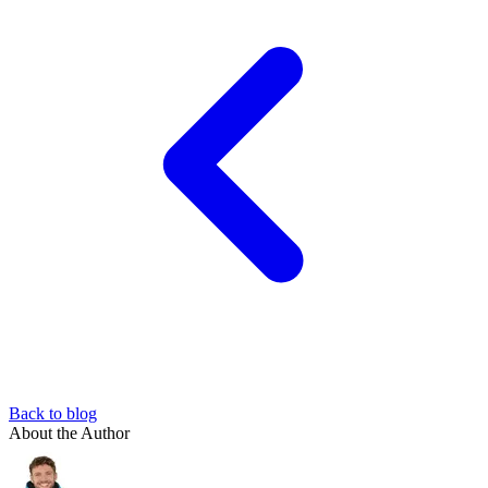
Back to blog
About the Author