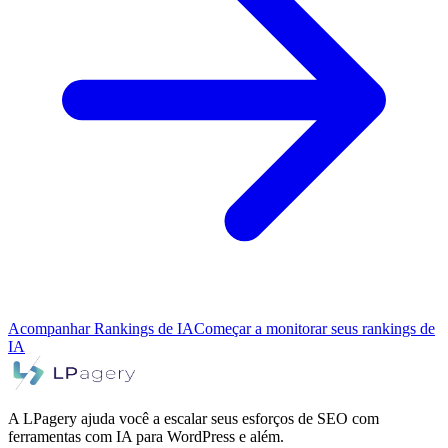
Acompanhar Rankings de IA
Começar a monitorar seus rankings de
IA
A LPagery ajuda você a escalar seus esforços de SEO com
ferramentas com IA para WordPress e além.