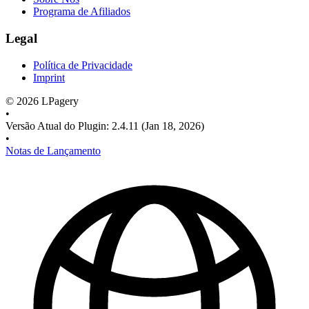
Programa de Afiliados
Legal
Política de Privacidade
Imprint
©
2026
LPagery
•
Versão Atual do Plugin
:
2.4.11
(Jan 18, 2026)
•
Notas de Lançamento