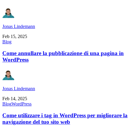
Jonas Lindemann
Feb 15, 2025
Blog
Come annullare la pubblicazione di una pagina in
WordPress
Jonas Lindemann
Feb 14, 2025
Blog
WordPress
Come utilizzare i tag in WordPress per migliorare la
navigazione del tuo sito web