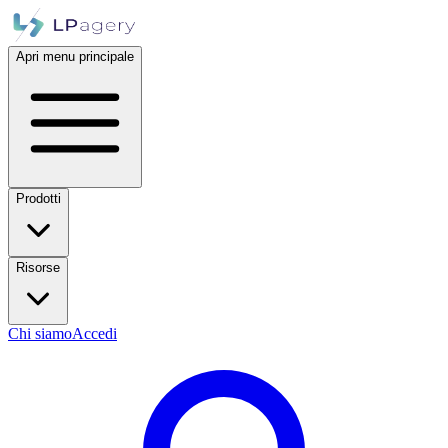
Apri menu principale
Prodotti
Risorse
Chi siamo
Accedi