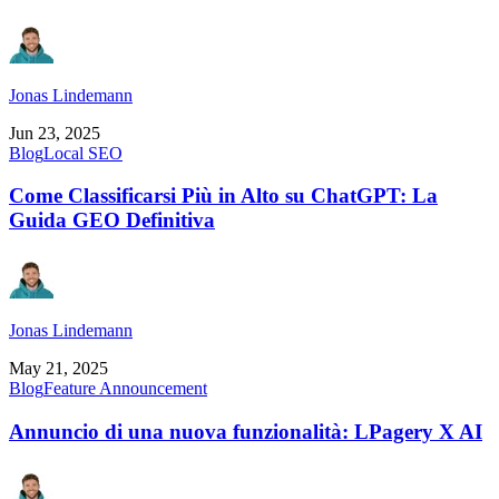
Jonas Lindemann
Jun 23, 2025
Blog
Local SEO
Come Classificarsi Più in Alto su ChatGPT: La
Guida GEO Definitiva
Jonas Lindemann
May 21, 2025
Blog
Feature Announcement
Annuncio di una nuova funzionalità: LPagery X AI