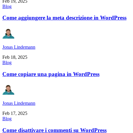
Feb 19, 2025
Blog
Come aggiungere la meta descrizione in WordPress
Jonas Lindemann
Feb 18, 2025
Blog
Come copiare una pagina in WordPress
Jonas Lindemann
Feb 17, 2025
Blog
Come disattivare i commenti su WordPress