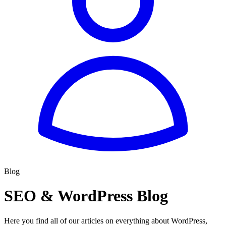
Blog
SEO & WordPress Blog
Here you find all of our articles on everything about WordPress,