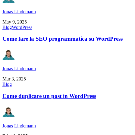
Jonas Lindemann
May 9, 2025
Blog
WordPress
Come fare la SEO programmatica su WordPress
Jonas Lindemann
Mar 3, 2025
Blog
Come duplicare un post in WordPress
Jonas Lindemann