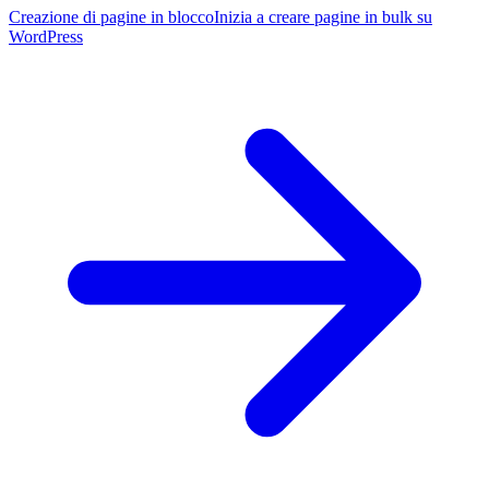
Creazione di pagine in blocco
Inizia a creare pagine in bulk su
WordPress