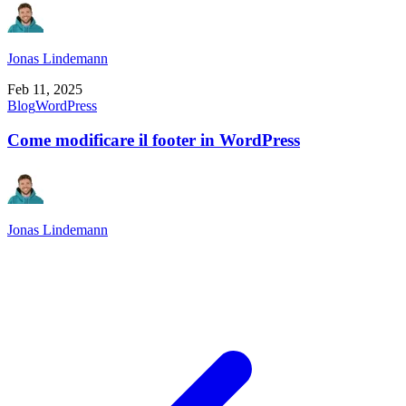
Jonas Lindemann
Feb 11, 2025
Blog
WordPress
Come modificare il footer in WordPress
Jonas Lindemann