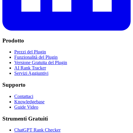
Prodotto
Prezzi del Plugin
Funzionalità del Plugin
Versione Gratuita del Plugin
AI Rank Tracker
Servizi Aggiuntivi
Supporto
Contattaci
Knowledgebase
Guide Video
Strumenti Gratuiti
ChatGPT Rank Checker