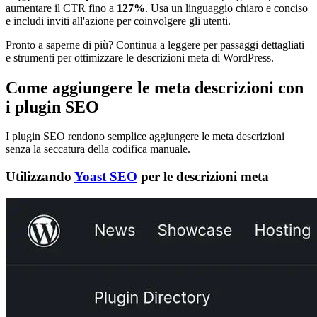
aumentare il CTR fino a
127%
. Usa un linguaggio chiaro e conciso
e includi inviti all'azione per coinvolgere gli utenti.
Pronto a saperne di più? Continua a leggere per passaggi dettagliati
e strumenti per ottimizzare le descrizioni meta di WordPress.
Come aggiungere le meta descrizioni con
i plugin SEO
I plugin SEO rendono semplice aggiungere le meta descrizioni
senza la seccatura della codifica manuale.
Utilizzando
Yoast SEO
per le descrizioni meta