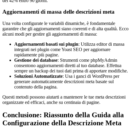
del 42% entro 90 giorni.
Aggiornamenti di massa delle descrizioni meta
Una volta configurate le variabili dinamiche, è fondamentale
garantire che gli aggiornamenti siano coerenti e di alta qualità. Ecco
alcuni modi per gestire gli aggiornamenti di massa:
Aggiornamenti basati sui plugin
: Utilizza editor di massa
integrati nei plugin come Yoast SEO per aggiornare
rapidamente più pagine.
Gestione dei database
: Strumenti come phpMyAdmin
consentono aggiornamenti diretti al tuo database. Effettua
sempre un backup dei tuoi dati prima di apportare modifiche.
Soluzioni Automatizzate
: Usa i ganci di WordPress per
generare automaticamente descrizioni meta basate sul
contenuto della pagina.
Questi metodi possono aiutarti a mantenere le tue meta descrizioni
organizzate ed efficaci, anche su centinaia di pagine.
Conclusione: Riassunto della Guida alla
Configurazione della Descrizione Meta