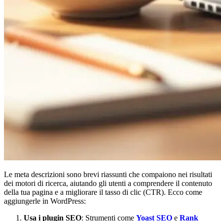
Le meta descrizioni sono brevi riassunti che compaiono nei risultati
dei motori di ricerca, aiutando gli utenti a comprendere il contenuto
della tua pagina e a migliorare il tasso di clic (CTR). Ecco come
aggiungerle in WordPress:
Usa i plugin SEO
: Strumenti come
Yoast SEO
e
Rank