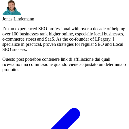
Jonas Lindemann
I’m an experienced SEO professional with over a decade of helping
over 100 businesses rank higher online, especially local businesses,
e-commerce stores and SaaS. As the co-founder of LPagery, I
specialize in practical, proven strategies for regular SEO and Local
SEO success.
Questo post potrebbe contenere link di affiliazione dai quali
riceviamo una commissione quando viene acquistato un determinato
prodotto.