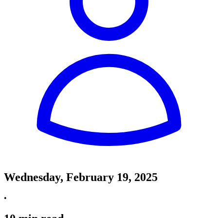
Wednesday, February 19, 2025
•