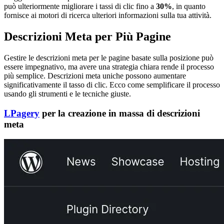
può ulteriormente migliorare i tassi di clic fino a
30%
, in quanto
fornisce ai motori di ricerca ulteriori informazioni sulla tua attività.
Descrizioni Meta per Più Pagine
Gestire le descrizioni meta per le pagine basate sulla posizione può
essere impegnativo, ma avere una strategia chiara rende il processo
più semplice. Descrizioni meta uniche possono aumentare
significativamente il tasso di clic. Ecco come semplificare il processo
usando gli strumenti e le tecniche giuste.
LPagery
per la creazione in massa di descrizioni
meta