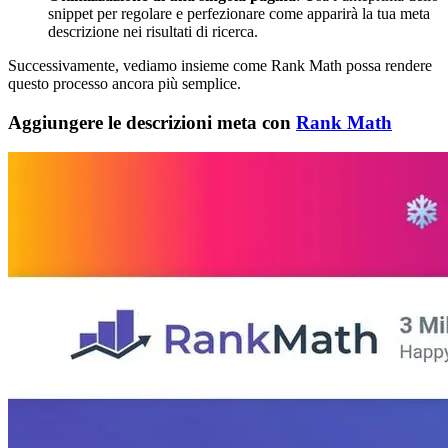
snippet per regolare e perfezionare come apparirà la tua meta
descrizione nei risultati di ricerca.
Successivamente, vediamo insieme come Rank Math possa rendere
questo processo ancora più semplice.
Aggiungere le descrizioni meta con
Rank Math