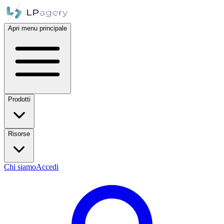
Apri menu principale
Prodotti
Risorse
Chi siamo
Accedi