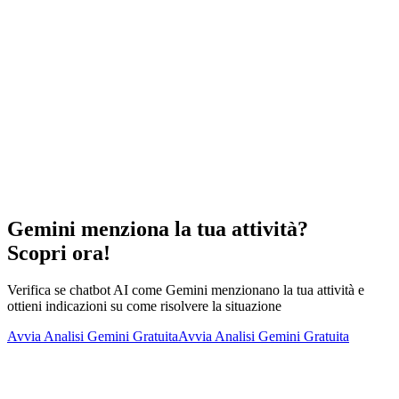
Gemini menziona la tua attività?
Scopri ora!
Verifica se chatbot AI come Gemini menzionano la tua attività e
ottieni indicazioni su come risolvere la situazione
Avvia Analisi Gemini Gratuita
Avvia Analisi Gemini Gratuita