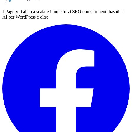
LPagery ti aiuta a scalare i tuoi sforzi SEO con strumenti basati su
AI per WordPress e oltre.