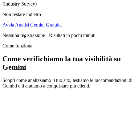
(Industry Survey)
Non restare indietro
Avvia Analisi Gemini Gratuita
Nessuna registrazione - Risultati in pochi minuti
Come funziona
Come verifichiamo la tua visibilità su
Gemini
Scopri come analizziamo il tuo sito, testiamo le raccomandazioni di
Gemini e ti aiutiamo a conquistare più clienti.