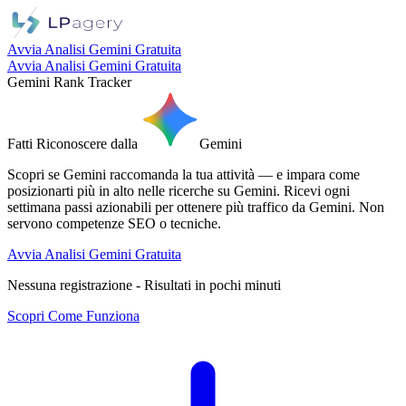
Avvia Analisi Gemini Gratuita
Avvia Analisi Gemini Gratuita
Gemini Rank Tracker
Fatti
Riconoscere
dalla
Gemini
Scopri se Gemini raccomanda la tua attività — e impara come
posizionarti più in alto nelle ricerche su Gemini. Ricevi ogni
settimana passi azionabili per ottenere più traffico da Gemini. Non
servono competenze SEO o tecniche.
Avvia Analisi Gemini Gratuita
Nessuna registrazione - Risultati in pochi minuti
Scopri Come Funziona