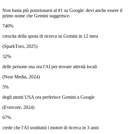
Non basta più posizionarsi al #1 su Google: devi anche essere il
primo nome che Gemini suggerisce.
740%
crescita della quota di ricerca su Gemini in 12 mesi
(SparkToro, 2025)
32%
delle persone usa ora l'AI per trovare attività locali
(Near Media, 2024)
5%
degli utenti USA ora preferisce Gemini a Google
(Evercore, 2024)
67%
crede che l'AI sostituirà i motori di ricerca in 3 anni