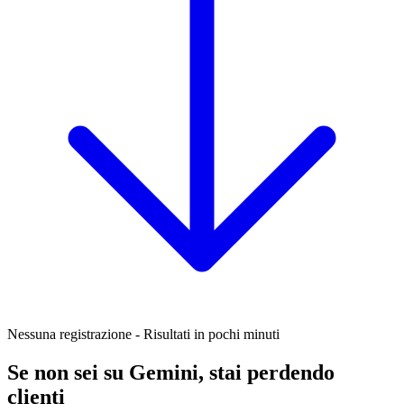
Nessuna registrazione - Risultati in pochi minuti
Se non sei su Gemini, stai perdendo
clienti