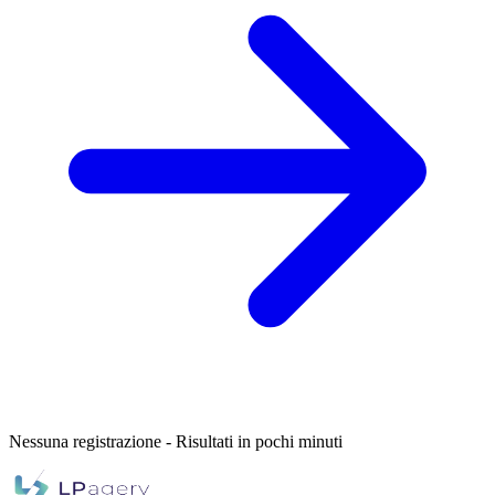
Nessuna registrazione - Risultati in pochi minuti