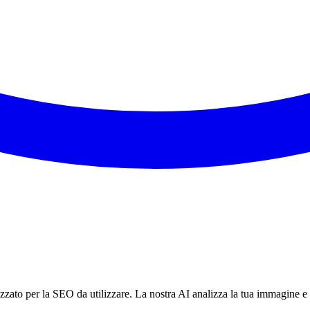
zato per la SEO da utilizzare. La nostra AI analizza la tua immagine e g