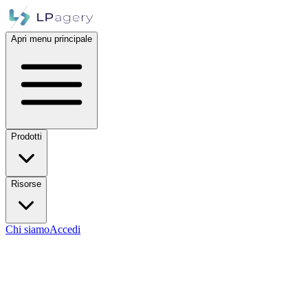
Apri menu principale
Prodotti
Risorse
Chi siamo
Accedi