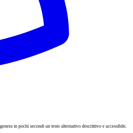
enera in pochi secondi un testo alternativo descrittivo e accessibile.