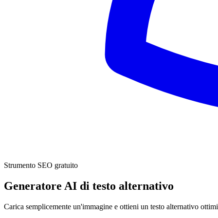
Strumento SEO gratuito
Generatore AI di testo alternativo
Carica semplicemente un'immagine e ottieni un testo alternativo ottimiz