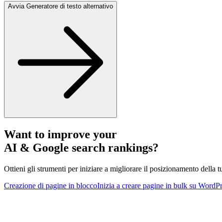
Avvia Generatore di testo alternativo
Want to improve your
AI & Google search rankings?
Ottieni gli strumenti per iniziare a migliorare il posizionamento della tu
Creazione di pagine in blocco
Inizia a creare pagine in bulk su WordP