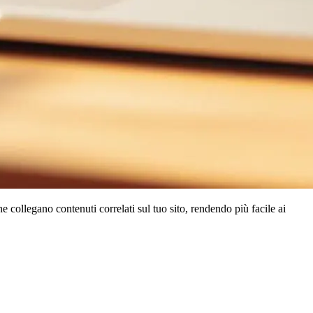
e collegano contenuti correlati sul tuo sito, rendendo più facile ai