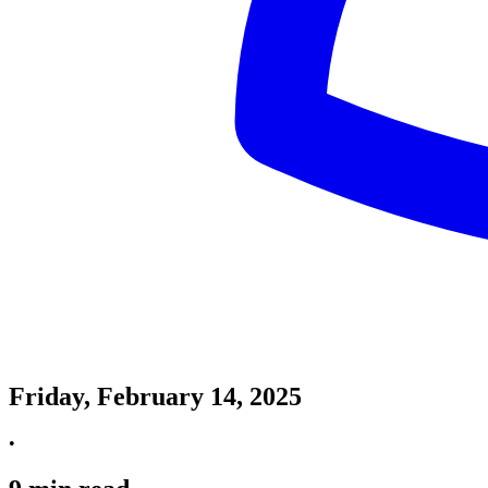
Friday, February 14, 2025
•