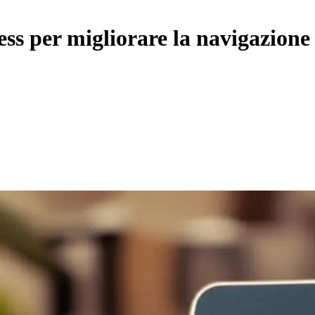
ss per migliorare la navigazione 