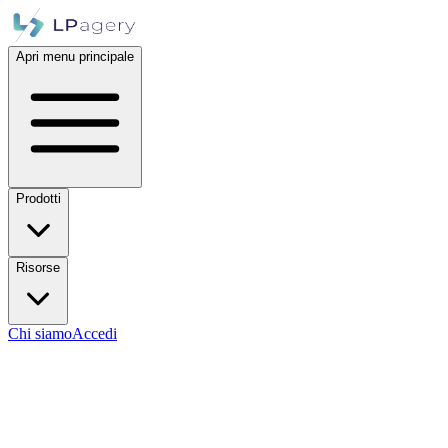
Apri menu principale
Prodotti
Risorse
Chi siamo
Accedi