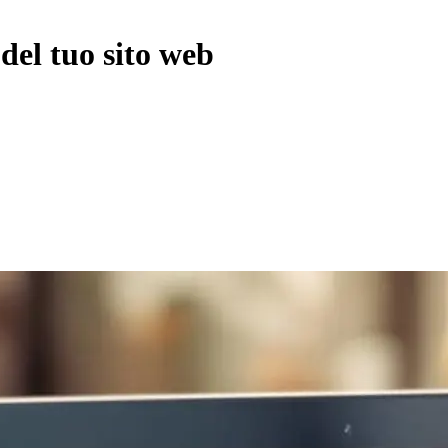
del tuo sito web