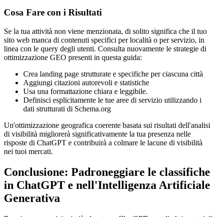
Cosa Fare con i Risultati
Se la tua attività non viene menzionata, di solito significa che il tuo
sito web manca di contenuti specifici per località o per servizio, in
linea con le query degli utenti. Consulta nuovamente le strategie di
ottimizzazione GEO presenti in questa guida:
Crea landing page strutturate e specifiche per ciascuna città
Aggiungi citazioni autorevoli e statistiche
Usa una formattazione chiara e leggibile.
Definisci esplicitamente le tue aree di servizio utilizzando i
dati strutturati di Schema.org
Un'ottimizzazione geografica coerente basata sui risultati dell'analisi
di visibilità migliorerà significativamente la tua presenza nelle
risposte di ChatGPT e contribuirà a colmare le lacune di visibilità
nei tuoi mercati.
Conclusione: Padroneggiare le classifiche
in ChatGPT e nell'Intelligenza Artificiale
Generativa