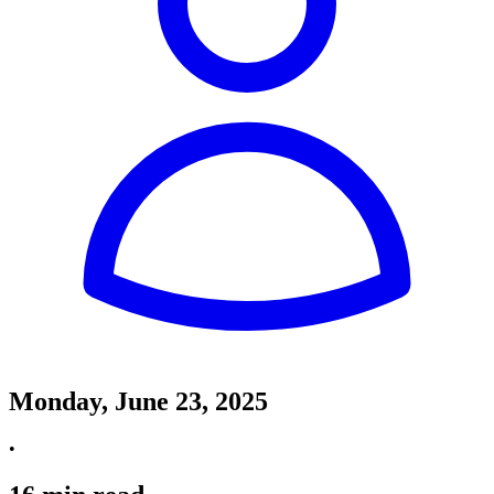
Monday, June 23, 2025
•