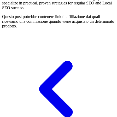
specialize in practical, proven strategies for regular SEO and Local
SEO success.
Questo post potrebbe contenere link di affiliazione dai quali
riceviamo una commissione quando viene acquistato un determinato
prodotto.