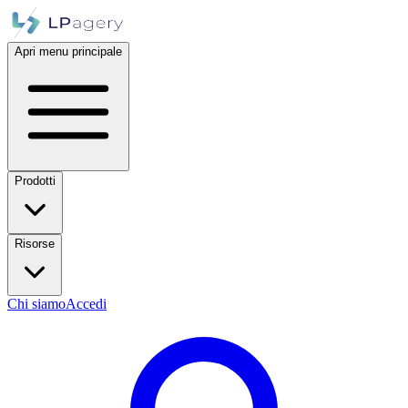
Apri menu principale
Prodotti
Risorse
Chi siamo
Accedi