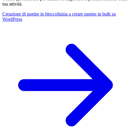
tua attività.
Creazione di pagine in blocco
Inizia a creare pagine in bulk su
WordPress