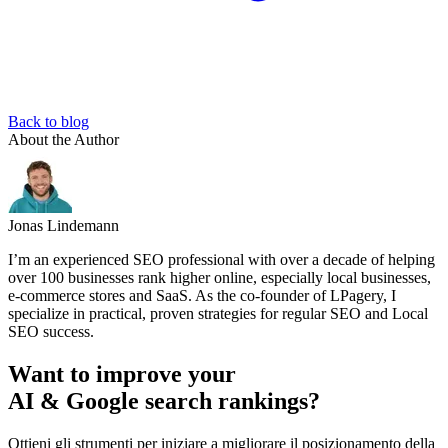
Back to blog
About the Author
Jonas Lindemann
I’m an experienced SEO professional with over a decade of helping
over 100 businesses rank higher online, especially local businesses,
e-commerce stores and SaaS. As the co-founder of LPagery, I
specialize in practical, proven strategies for regular SEO and Local
SEO success.
Want to improve your
AI & Google search rankings?
Ottieni gli strumenti per iniziare a migliorare il posizionamento della