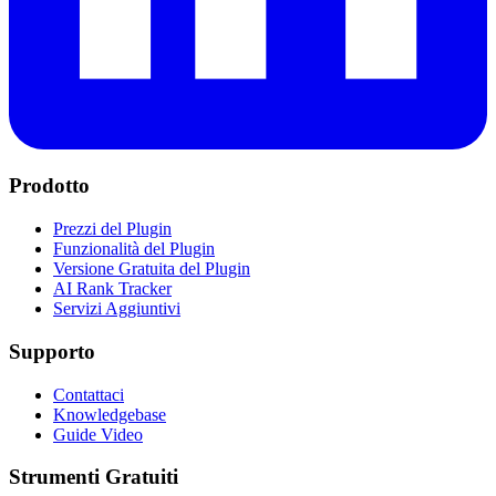
Prodotto
Prezzi del Plugin
Funzionalità del Plugin
Versione Gratuita del Plugin
AI Rank Tracker
Servizi Aggiuntivi
Supporto
Contattaci
Knowledgebase
Guide Video
Strumenti Gratuiti