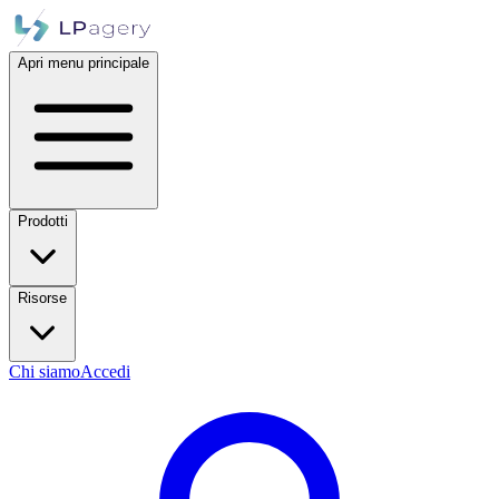
Apri menu principale
Prodotti
Risorse
Chi siamo
Accedi