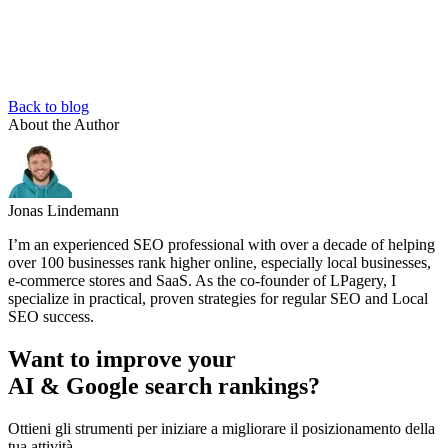
Back to blog
About the Author
Jonas Lindemann
I’m an experienced SEO professional with over a decade of helping
over 100 businesses rank higher online, especially local businesses,
e-commerce stores and SaaS. As the co-founder of LPagery, I
specialize in practical, proven strategies for regular SEO and Local
SEO success.
Want to improve your
AI & Google search rankings?
Ottieni gli strumenti per iniziare a migliorare il posizionamento della
tua attività.