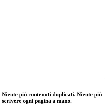
Niente più contenuti duplicati. Niente più
scrivere ogni pagina a mano.