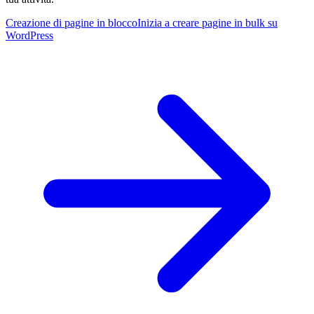
Creazione di pagine in blocco
Inizia a creare pagine in bulk su
WordPress