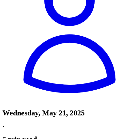
Wednesday, May 21, 2025
•