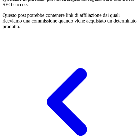
SEO success.
Questo post potrebbe contenere link di affiliazione dai quali
riceviamo una commissione quando viene acquistato un determinato
prodotto.