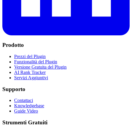
Prodotto
Prezzi del Plugin
Funzionalità del Plugin
Versione Gratuita del Plugin
AI Rank Tracker
Servizi Aggiuntivi
Supporto
Contattaci
Knowledgebase
Guide Video
Strumenti Gratuiti