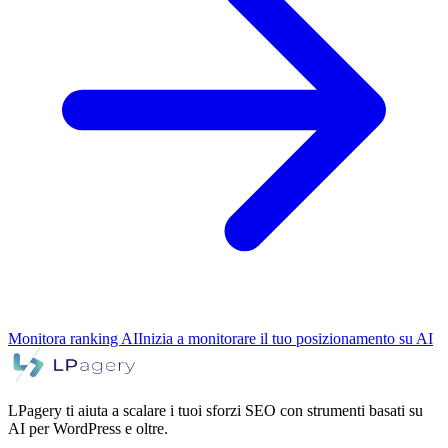
Monitora ranking AI
Inizia a monitorare il tuo posizionamento su AI
LPagery ti aiuta a scalare i tuoi sforzi SEO con strumenti basati su
AI per WordPress e oltre.