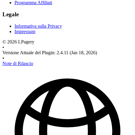
Programma Affiliati
Legale
Informativa sulla Privacy
Impressum
©
2026
LPagery
•
Versione Attuale del Plugin
:
2.4.11
(Jan 18, 2026)
•
Note di Rilascio