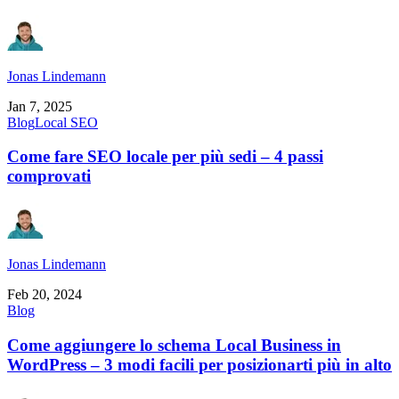
Jonas Lindemann
Jan 7, 2025
Blog
Local SEO
Come fare SEO locale per più sedi – 4 passi
comprovati
Jonas Lindemann
Feb 20, 2024
Blog
Come aggiungere lo schema Local Business in
WordPress – 3 modi facili per posizionarti più in alto