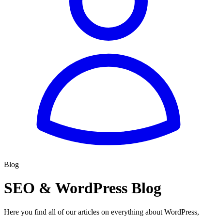
Blog
SEO & WordPress Blog
Here you find all of our articles on everything about WordPress,