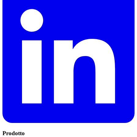
Prodotto