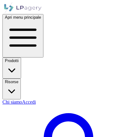
Apri menu principale
Prodotti
Risorse
Chi siamo
Accedi