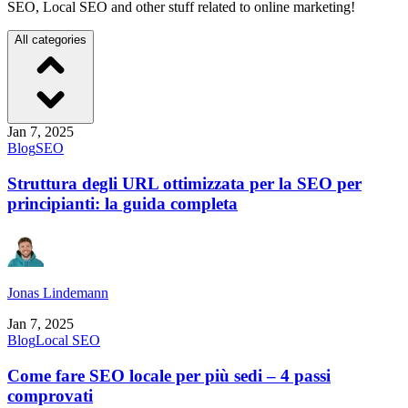
SEO, Local SEO and other stuff related to online marketing!
All categories
Jan 7, 2025
Blog
SEO
Struttura degli URL ottimizzata per la SEO per
principianti: la guida completa
Jonas Lindemann
Jan 7, 2025
Blog
Local SEO
Come fare SEO locale per più sedi – 4 passi
comprovati