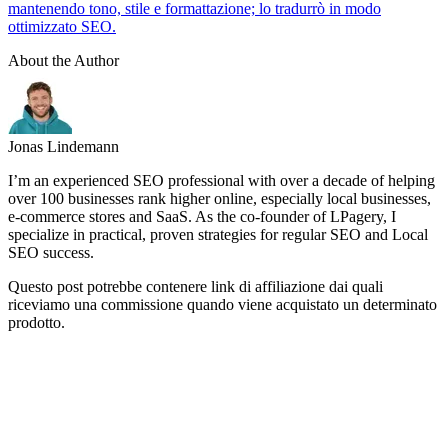
mantenendo tono, stile e formattazione; lo tradurrò in modo
ottimizzato SEO.
About the Author
Jonas Lindemann
I’m an experienced SEO professional with over a decade of helping
over 100 businesses rank higher online, especially local businesses,
e-commerce stores and SaaS. As the co-founder of LPagery, I
specialize in practical, proven strategies for regular SEO and Local
SEO success.
Questo post potrebbe contenere link di affiliazione dai quali
riceviamo una commissione quando viene acquistato un determinato
prodotto.