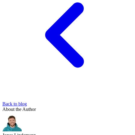
Back to blog
About the Author