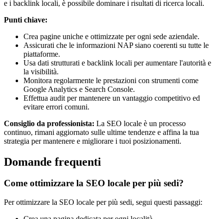
e i backlink locali, è possibile dominare i risultati di ricerca locali.
Punti chiave:
Crea pagine uniche e ottimizzate per ogni sede aziendale.
Assicurati che le informazioni NAP siano coerenti su tutte le
piattaforme.
Usa dati strutturati e backlink locali per aumentare l'autorità e
la visibilità.
Monitora regolarmente le prestazioni con strumenti come
Google Analytics e Search Console.
Effettua audit per mantenere un vantaggio competitivo ed
evitare errori comuni.
Consiglio da professionista:
La SEO locale è un processo
continuo, rimani aggiornato sulle ultime tendenze e affina la tua
strategia per mantenere e migliorare i tuoi posizionamenti.
Domande frequenti
Come ottimizzare la SEO locale per più sedi?
Per ottimizzare la SEO locale per più sedi, segui questi passaggi:
Crea una pagina dedicata per ogni località.