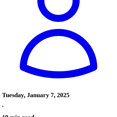
Tuesday, January 7, 2025
•