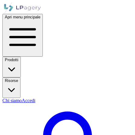
Apri menu principale
Prodotti
Risorse
Chi siamo
Accedi