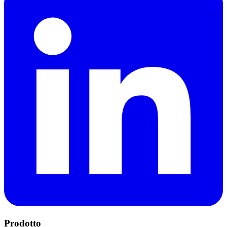
Prodotto