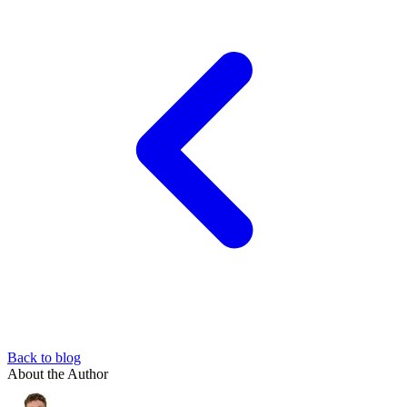
Back to blog
About the Author