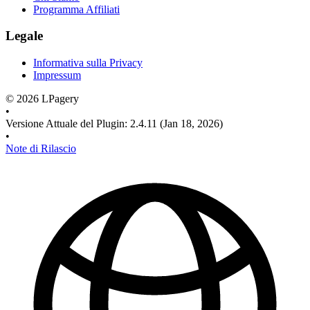
Programma Affiliati
Legale
Informativa sulla Privacy
Impressum
©
2026
LPagery
•
Versione Attuale del Plugin
:
2.4.11
(Jan 18, 2026)
•
Note di Rilascio