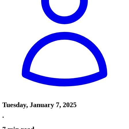
Tuesday, January 7, 2025
•