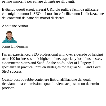
pagine mancanti per evitare di frustrare gli utenti.
Evitando questi errori, creerai URL più puliti e facili da utilizzare
che miglioreranno la SEO del tuo sito e faciliteranno l'indicizzazione
dei contenuti da parte dei motori di ricerca.
About the Author
Jonas Lindemann
I’m an experienced SEO professional with over a decade of helping
over 100 businesses rank higher online, especially local businesses,
e-commerce stores and SaaS. As the co-founder of LPagery, I
specialize in practical, proven strategies for regular SEO and Local
SEO success.
Questo post potrebbe contenere link di affiliazione dai quali
riceviamo una commissione quando viene acquistato un determinato
prodotto.