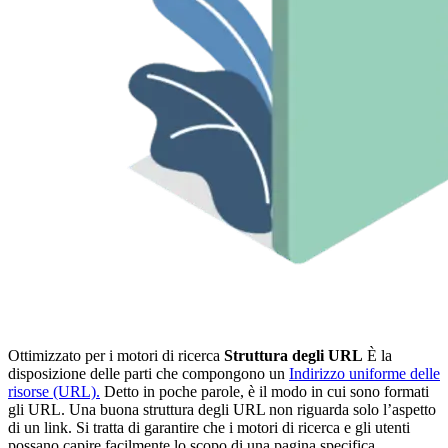
Ottimizzato per i motori di ricerca
Struttura degli URL
È la
disposizione delle parti che compongono un
Indirizzo uniforme delle
risorse (URL).
Detto in poche parole, è il modo in cui sono formati
gli URL. Una buona struttura degli URL non riguarda solo l’aspetto
di un link. Si tratta di garantire che i motori di ricerca e gli utenti
possano capire facilmente lo scopo di una pagina specifica.