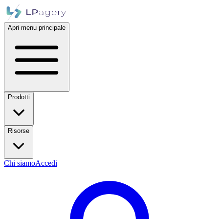
Apri menu principale
Prodotti
Risorse
Chi siamo
Accedi