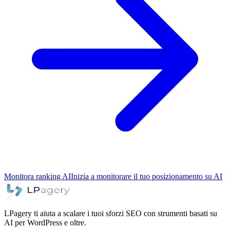
Monitora ranking AI
Inizia a monitorare il tuo posizionamento su AI
LPagery ti aiuta a scalare i tuoi sforzi SEO con strumenti basati su
AI per WordPress e oltre.