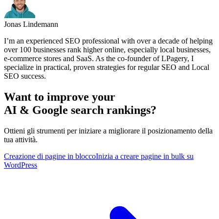
Jonas Lindemann
I’m an experienced SEO professional with over a decade of helping
over 100 businesses rank higher online, especially local businesses,
e-commerce stores and SaaS. As the co-founder of LPagery, I
specialize in practical, proven strategies for regular SEO and Local
SEO success.
Want to improve your
AI & Google search rankings?
Ottieni gli strumenti per iniziare a migliorare il posizionamento della
tua attività.
Creazione di pagine in blocco
Inizia a creare pagine in bulk su
WordPress