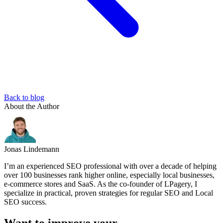
Back to blog
About the Author
Jonas Lindemann
I’m an experienced SEO professional with over a decade of helping
over 100 businesses rank higher online, especially local businesses,
e-commerce stores and SaaS. As the co-founder of LPagery, I
specialize in practical, proven strategies for regular SEO and Local
SEO success.
Want to improve your