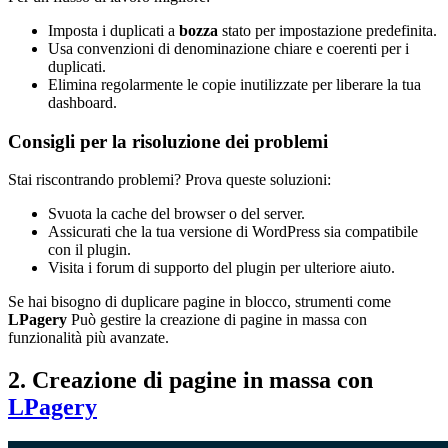
Imposta i duplicati a
bozza
stato per impostazione predefinita.
Usa convenzioni di denominazione chiare e coerenti per i
duplicati.
Elimina regolarmente le copie inutilizzate per liberare la tua
dashboard.
Consigli per la risoluzione dei problemi
Stai riscontrando problemi? Prova queste soluzioni:
Svuota la cache del browser o del server.
Assicurati che la tua versione di WordPress sia compatibile
con il plugin.
Visita i forum di supporto del plugin per ulteriore aiuto.
Se hai bisogno di duplicare pagine in blocco, strumenti come
LPagery
Può gestire la creazione di pagine in massa con
funzionalità più avanzate.
2. Creazione di pagine in massa con
LPagery