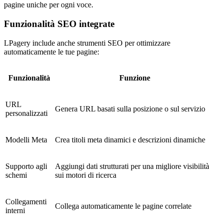
pagine uniche per ogni voce.
Funzionalità SEO integrate
LPagery include anche strumenti SEO per ottimizzare
automaticamente le tue pagine:
Funzionalità
Funzione
URL
Genera URL basati sulla posizione o sul servizio
personalizzati
Modelli Meta
Crea titoli meta dinamici e descrizioni dinamiche
Supporto agli
Aggiungi dati strutturati per una migliore visibilità
schemi
sui motori di ricerca
Collegamenti
Collega automaticamente le pagine correlate
interni