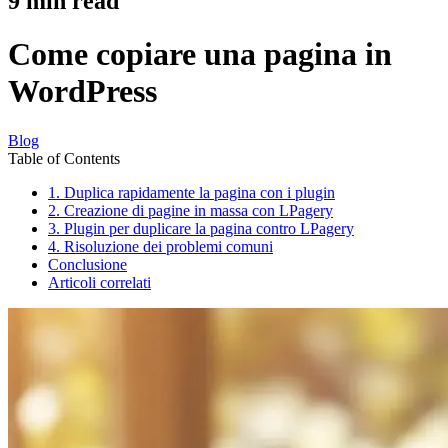
9
min read
Come copiare una pagina in
WordPress
Blog
Table of Contents
1. Duplica rapidamente la pagina con i plugin
2. Creazione di pagine in massa con LPagery
3. Plugin per duplicare la pagina contro LPagery
4. Risoluzione dei problemi comuni
Conclusione
Articoli correlati