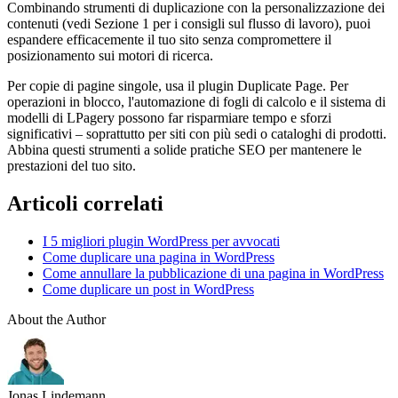
Combinando strumenti di duplicazione con la personalizzazione dei
contenuti (vedi Sezione 1 per i consigli sul flusso di lavoro), puoi
espandere efficacemente il tuo sito senza compromettere il
posizionamento sui motori di ricerca.
Per copie di pagine singole, usa il plugin Duplicate Page. Per
operazioni in blocco, l'automazione di fogli di calcolo e il sistema di
modelli di LPagery possono far risparmiare tempo e sforzi
significativi – soprattutto per siti con più sedi o cataloghi di prodotti.
Abbina questi strumenti a solide pratiche SEO per mantenere le
prestazioni del tuo sito.
Articoli correlati
I 5 migliori plugin WordPress per avvocati
Come duplicare una pagina in WordPress
Come annullare la pubblicazione di una pagina in WordPress
Come duplicare un post in WordPress
About the Author
Jonas Lindemann