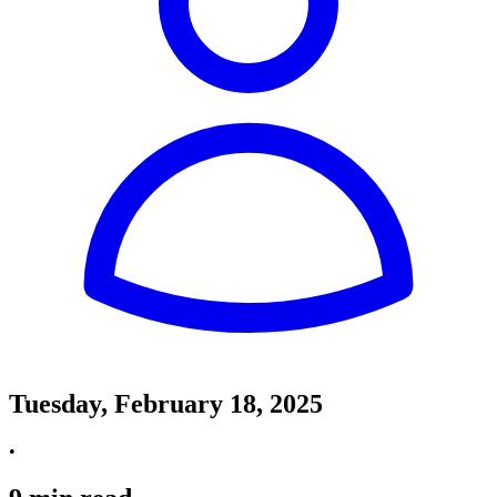
Tuesday, February 18, 2025
•