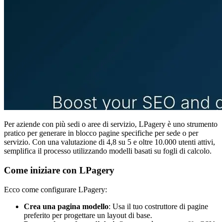
Per aziende con più sedi o aree di servizio, LPagery è uno strumento
pratico per generare in blocco pagine specifiche per sede o per
servizio. Con una valutazione di 4,8 su 5 e oltre 10.000 utenti attivi,
semplifica il processo utilizzando modelli basati su fogli di calcolo.
Come iniziare con LPagery
Ecco come configurare LPagery:
Crea una pagina modello
: Usa il tuo costruttore di pagine
preferito per progettare un layout di base.