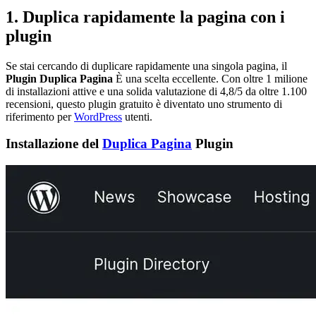
1. Duplica rapidamente la pagina con i
plugin
Se stai cercando di duplicare rapidamente una singola pagina, il
Plugin Duplica Pagina
È una scelta eccellente. Con oltre 1 milione
di installazioni attive e una solida valutazione di 4,8/5 da oltre 1.100
recensioni, questo plugin gratuito è diventato uno strumento di
riferimento per
WordPress
utenti.
Installazione del
Duplica Pagina
Plugin