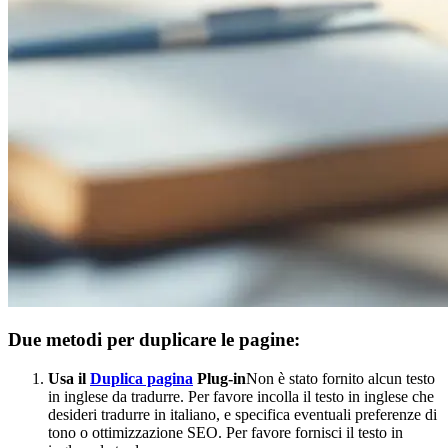
Due metodi per duplicare le pagine:
Usa il
Duplica pagina
Plug-in
Non è stato fornito alcun testo
in inglese da tradurre. Per favore incolla il testo in inglese che
desideri tradurre in italiano, e specifica eventuali preferenze di
tono o ottimizzazione SEO.
Per favore fornisci il testo in