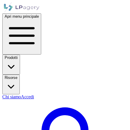
Apri menu principale
Prodotti
Risorse
Chi siamo
Accedi