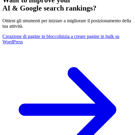
AI & Google search rankings?
Ottieni gli strumenti per iniziare a migliorare il posizionamento della
tua attività.
Creazione di pagine in blocco
Inizia a creare pagine in bulk su
WordPress