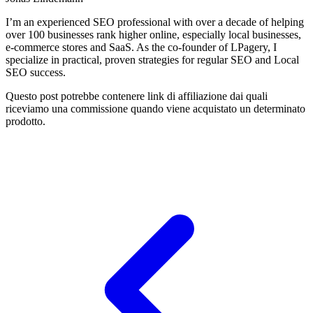
I’m an experienced SEO professional with over a decade of helping
over 100 businesses rank higher online, especially local businesses,
e-commerce stores and SaaS. As the co-founder of LPagery, I
specialize in practical, proven strategies for regular SEO and Local
SEO success.
Questo post potrebbe contenere link di affiliazione dai quali
riceviamo una commissione quando viene acquistato un determinato
prodotto.