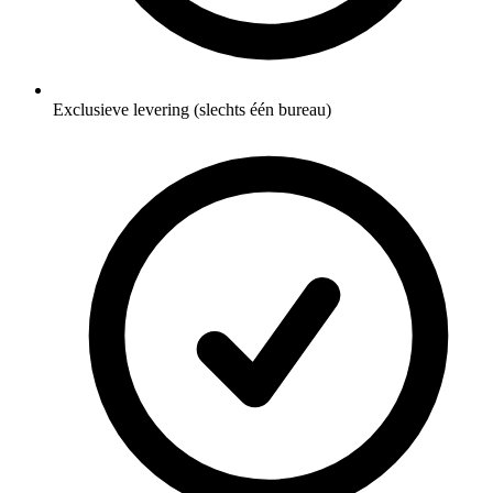
Exclusieve levering (slechts één bureau)