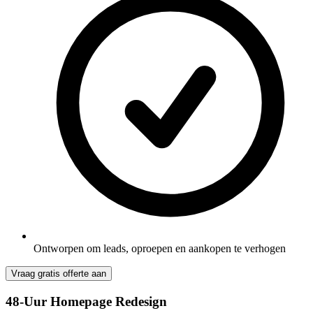
Ontworpen om leads, oproepen en aankopen te verhogen
Vraag gratis offerte aan
48-Uur Homepage Redesign