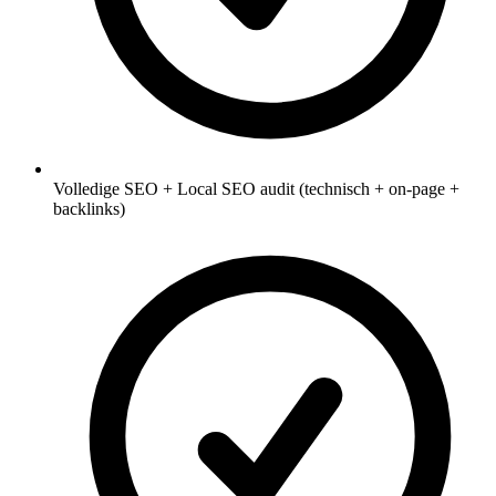
Volledige SEO + Local SEO audit (technisch + on-page +
backlinks)