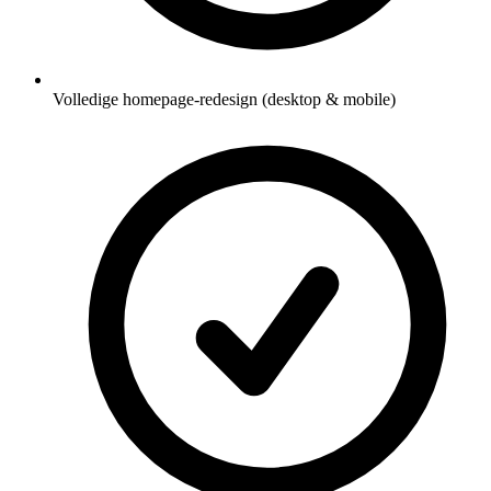
Volledige homepage-redesign (desktop & mobile)