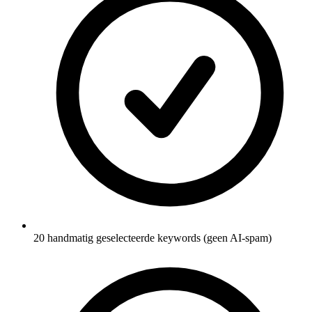
20 handmatig geselecteerde keywords (geen AI-spam)