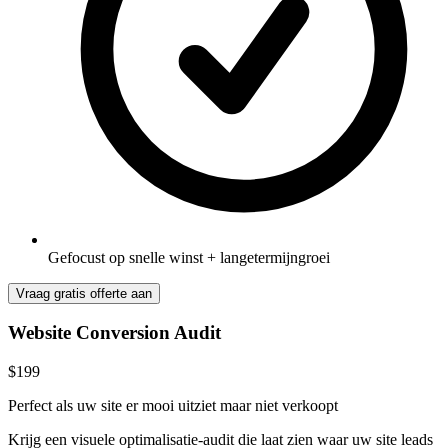
Gefocust op snelle winst + langetermijngroei
Vraag gratis offerte aan
Website Conversion Audit
$199
Perfect als uw site er mooi uitziet maar niet verkoopt
Krijg een visuele optimalisatie-audit die laat zien waar uw site leads