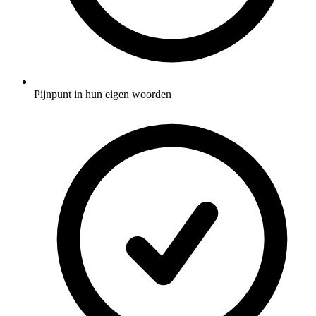
Pijnpunt in hun eigen woorden