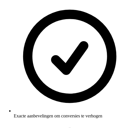
Exacte aanbevelingen om conversies te verhogen