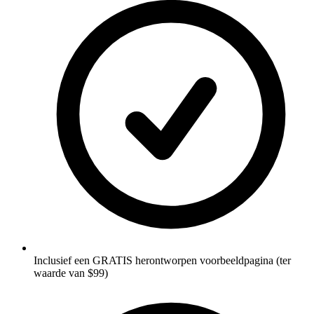
Inclusief een GRATIS herontworpen voorbeeldpagina (ter
waarde van $99)