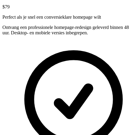
$79
Perfect als je snel een conversieklare homepage wilt
Ontvang een professionele homepage-redesign geleverd binnen 48
uur. Desktop- en mobiele versies inbegrepen.