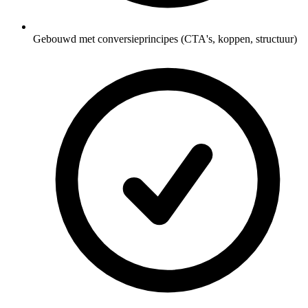
Gebouwd met conversieprincipes (CTA's, koppen, structuur)