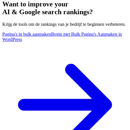
Want to improve your
AI & Google search rankings?
Krijg de tools om de rankings van je bedrijf te beginnen verbeteren.
Pagina's in bulk aanmaken
Begin met Bulk Pagina's Aanmaken in
WordPress