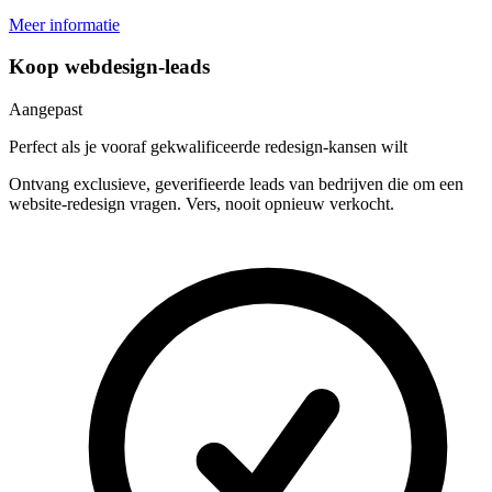
Meer informatie
Koop webdesign-leads
Aangepast
Perfect als je vooraf gekwalificeerde redesign-kansen wilt
Ontvang exclusieve, geverifieerde leads van bedrijven die om een
website-redesign vragen. Vers, nooit opnieuw verkocht.