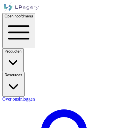
Open hoofdmenu
Producten
Resources
Over ons
Inloggen