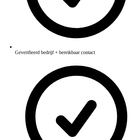
Geverifieerd bedrijf + bereikbaar contact