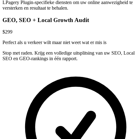
LPagery Plugin-specifieke diensten om uw online aanwezigheid te
versterken en resultaat te behalen.
GEO, SEO + Local Growth Audit
$299
Perfect als u verkeer wilt maar niet weet wat er mis is
Stop met raden. Krijg een volledige uitsplitsing van uw SEO, Local
SEO en GEO-rankings in één rapport.