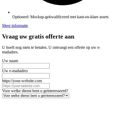
Optioneel: Mockup-gekwalificeerd met kant-en-klare assets
Meer informatie
Vraag uw gratis offerte aan
U hoeft nog niets te betalen. U ontvangt een offerte op uw e-
mailadres.
Uw naam
Uw e-mailadres
https://your-website.com
Voor welke dienst bent u geïnteresseerd?