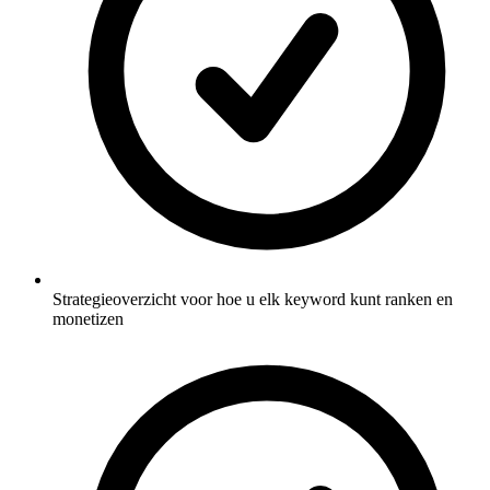
Strategieoverzicht voor hoe u elk keyword kunt ranken en
monetizen