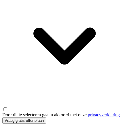
Door dit te selecteren gaat u akkoord met onze
privacyverklaring
.
Vraag gratis offerte aan