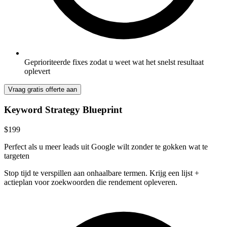
Geprioriteerde fixes zodat u weet wat het snelst resultaat
oplevert
Vraag gratis offerte aan
Keyword Strategy Blueprint
$199
Perfect als u meer leads uit Google wilt zonder te gokken wat te
targeten
Stop tijd te verspillen aan onhaalbare termen. Krijg een lijst +
actieplan voor zoekwoorden die rendement opleveren.