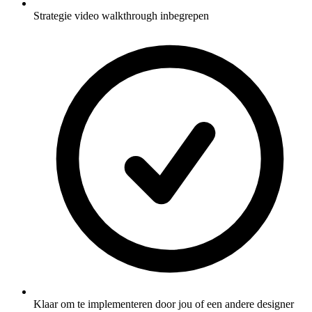
Strategie video walkthrough inbegrepen
Klaar om te implementeren door jou of een andere designer