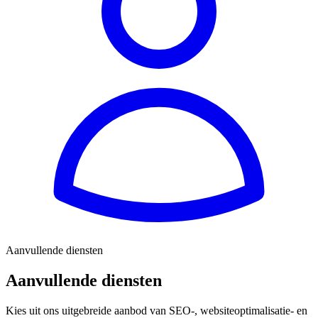
Aanvullende diensten
Aanvullende diensten
Kies uit ons uitgebreide aanbod van SEO-, websiteoptimalisatie- en