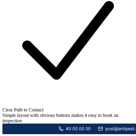
Clear Path to Contact
Simple layout with obvious buttons makes it easy to book an
inspection