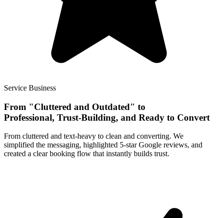
Service Business
From "Cluttered and Outdated" to
Professional, Trust-Building, and Ready to Convert
From cluttered and text-heavy to clean and converting. We
simplified the messaging, highlighted 5-star Google reviews, and
created a clear booking flow that instantly builds trust.