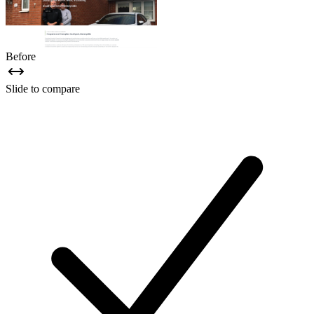
Before
Slide to compare