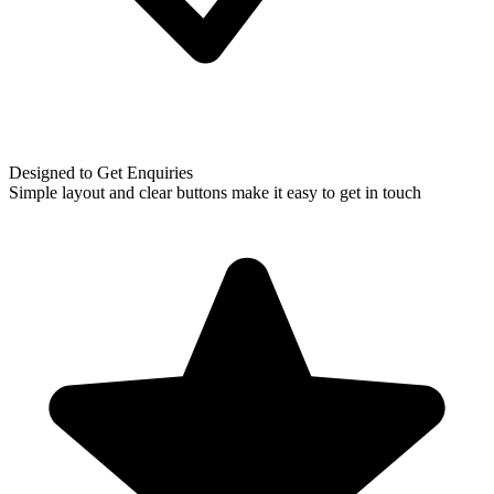
Designed to Get Enquiries
Simple layout and clear buttons make it easy to get in touch