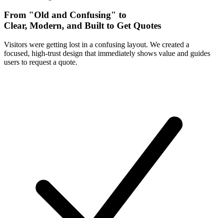
From "Old and Confusing" to
Clear, Modern, and Built to Get Quotes
Visitors were getting lost in a confusing layout. We created a
focused, high-trust design that immediately shows value and guides
users to request a quote.