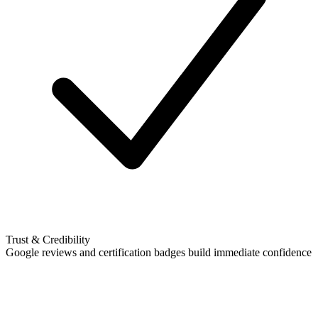
Trust & Credibility
Google reviews and certification badges build immediate confidence