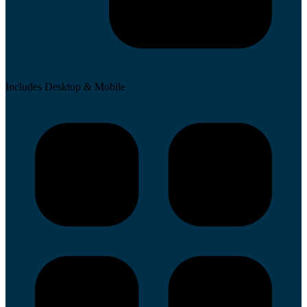
Includes
Desktop & Mobile