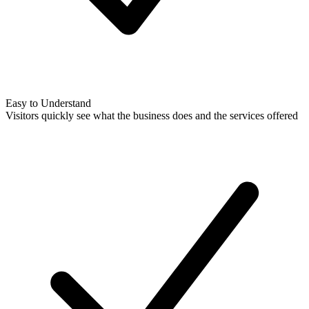
Easy to Understand
Visitors quickly see what the business does and the services offered