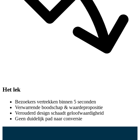
Het lek
Bezoekers vertrekken binnen 5 seconden
Verwarrende boodschap & waardepropositie
Verouderd design schaadt geloofwaardigheid
Geen duidelijk pad naar conversie