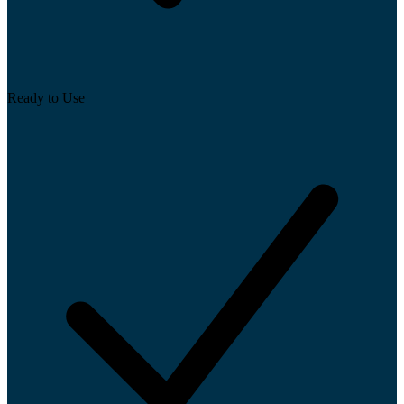
Ready to Use