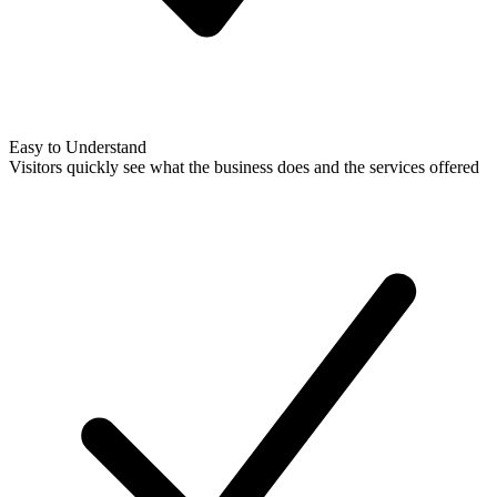
Easy to Understand
Visitors quickly see what the business does and the services offered