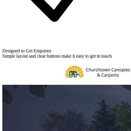
Designed to Get Enquiries
Simple layout and clear buttons make it easy to get in touch