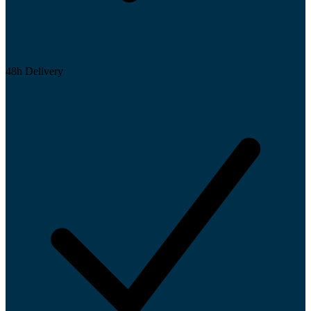
48h Delivery