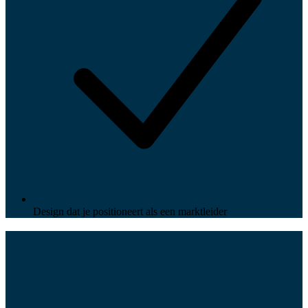
Design dat je positioneert als een marktleider