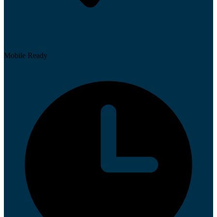
Mobile Ready