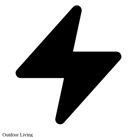
Outdoor Living