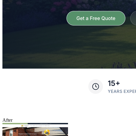
After