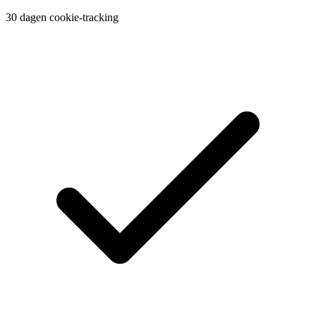
30 dagen cookie-tracking