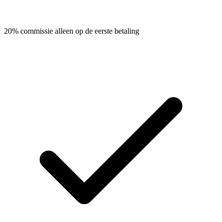
20% commissie alleen op de eerste betaling