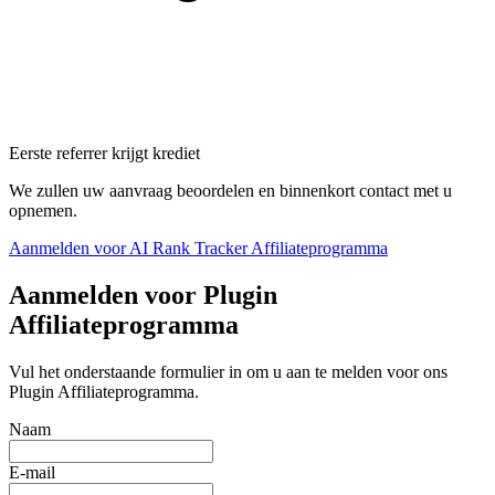
Eerste referrer krijgt krediet
We zullen uw aanvraag beoordelen en binnenkort contact met u
opnemen.
Aanmelden voor AI Rank Tracker Affiliateprogramma
Aanmelden voor Plugin
Affiliateprogramma
Vul het onderstaande formulier in om u aan te melden voor ons
Plugin Affiliateprogramma.
Naam
E-mail