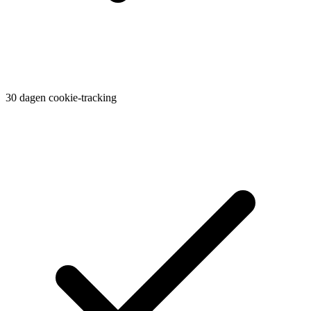
30 dagen cookie-tracking