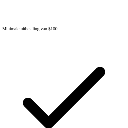
Minimale uitbetaling van $100