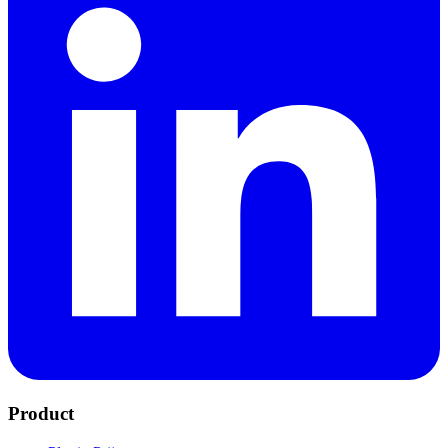
Product