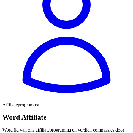
Affiliateprogramma
Word Affiliate
Word lid van ons affiliateprogramma en verdien commissies door