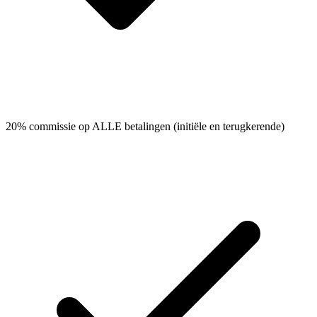
20% commissie op ALLE betalingen (initiële en terugkerende)