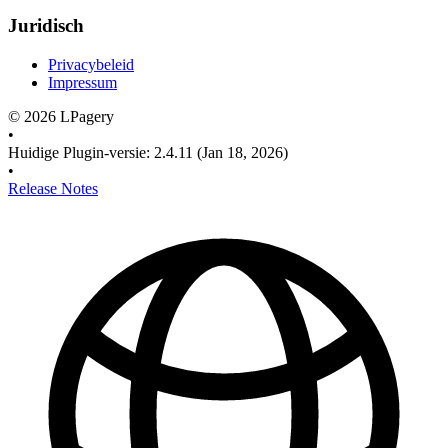
Juridisch
Privacybeleid
Impressum
©
2026
LPagery
•
Huidige Plugin-versie
:
2.4.11
(Jan 18, 2026)
•
Release Notes