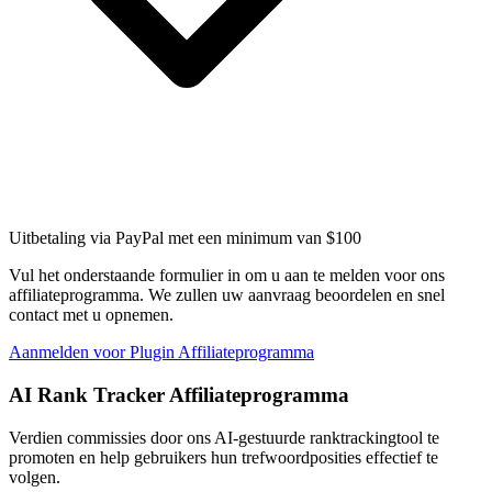
Uitbetaling via PayPal met een minimum van $100
Vul het onderstaande formulier in om u aan te melden voor ons
affiliateprogramma. We zullen uw aanvraag beoordelen en snel
contact met u opnemen.
Aanmelden voor Plugin Affiliateprogramma
AI Rank Tracker Affiliateprogramma
Verdien commissies door ons AI-gestuurde ranktrackingtool te
promoten en help gebruikers hun trefwoordposities effectief te
volgen.