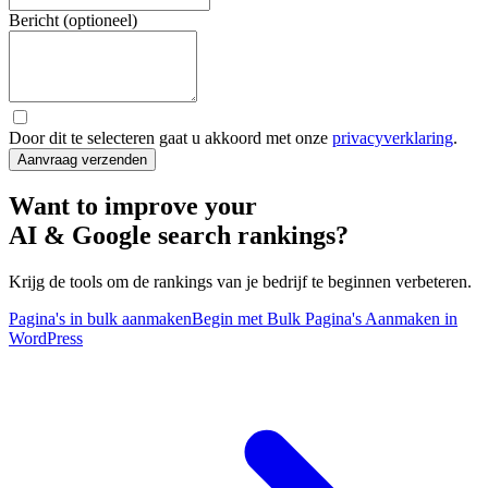
Bericht (optioneel)
Door dit te selecteren gaat u akkoord met onze
privacyverklaring
.
Aanvraag verzenden
Want to improve your
AI & Google search rankings?
Krijg de tools om de rankings van je bedrijf te beginnen verbeteren.
Pagina's in bulk aanmaken
Begin met Bulk Pagina's Aanmaken in
WordPress