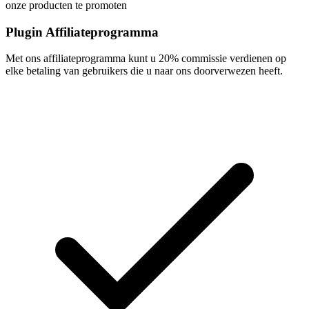
onze producten te promoten
Plugin Affiliateprogramma
Met ons affiliateprogramma kunt u 20% commissie verdienen op
elke betaling van gebruikers die u naar ons doorverwezen heeft.