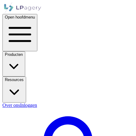
Open hoofdmenu
Producten
Resources
Over ons
Inloggen