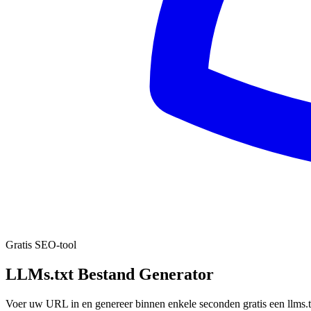
Gratis SEO-tool
LLMs.txt Bestand Generator
Voer uw URL in en genereer binnen enkele seconden gratis een llms.t