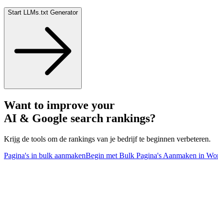
Start LLMs.txt Generator
Want to improve your
AI & Google search rankings?
Krijg de tools om de rankings van je bedrijf te beginnen verbeteren.
Pagina's in bulk aanmaken
Begin met Bulk Pagina's Aanmaken in Wo