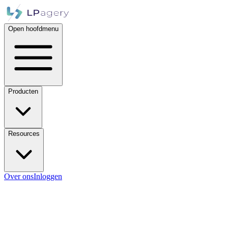
Open hoofdmenu
Producten
Resources
Over ons
Inloggen