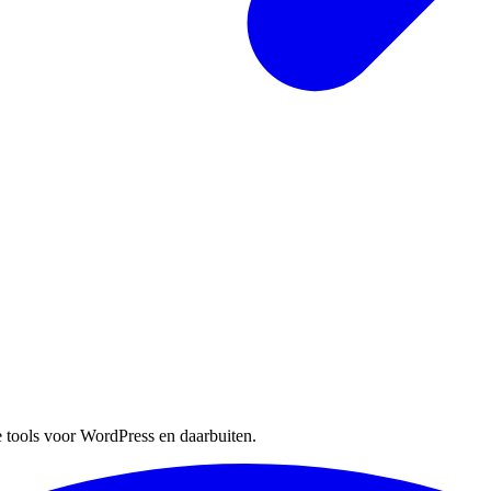
 tools voor WordPress en daarbuiten.