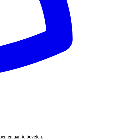
pen en aan te bevelen.