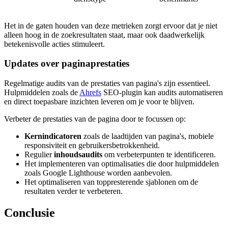
Het in de gaten houden van deze metrieken zorgt ervoor dat je niet
alleen hoog in de zoekresultaten staat, maar ook daadwerkelijk
betekenisvolle acties stimuleert.
Updates over paginaprestaties
Regelmatige audits van de prestaties van pagina's zijn essentieel.
Hulpmiddelen zoals de
Ahrefs
SEO-plugin kan audits automatiseren
en direct toepasbare inzichten leveren om je voor te blijven.
Verbeter de prestaties van de pagina door te focussen op:
Kernindicatoren
zoals de laadtijden van pagina's, mobiele
responsiviteit en gebruikersbetrokkenheid.
Regulier
inhoudsaudits
om verbeterpunten te identificeren.
Het implementeren van optimalisaties die door hulpmiddelen
zoals Google Lighthouse worden aanbevolen.
Het optimaliseren van toppresterende sjablonen om de
resultaten verder te verbeteren.
Conclusie