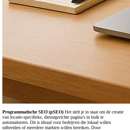
Programmatische SEO (pSEO)
Het stelt je in staat om de creatie
van locatie-specifieke, dienstgerichte pagina's in bulk te
automatiseren. Dit is ideaal voor bedrijven die lokaal willen
uitbreiden of meerdere markten willen bereiken. Door