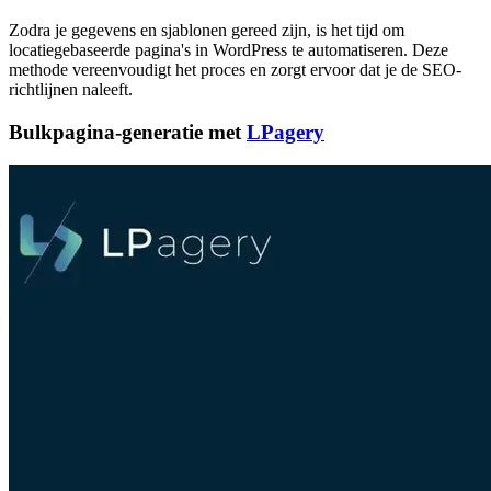
Zodra je gegevens en sjablonen gereed zijn, is het tijd om
locatiegebaseerde pagina's in WordPress te automatiseren. Deze
methode vereenvoudigt het proces en zorgt ervoor dat je de SEO-
richtlijnen naleeft.
Bulkpagina-generatie met
LPagery