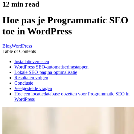
12
min read
Hoe pas je Programmatic SEO
toe in WordPress
Blog
WordPress
Table of Contents
Installatievereisten
WordPress SEO-automatiseringstappen
Lokale SEO-pagina-optimalisatie
Resultaten volgen
Conclusie
Veelgestelde vragen
Hoe een locatiedatabase opzetten voor Programmatic SEO in
WordPress