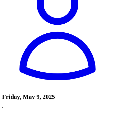
Friday, May 9, 2025
•