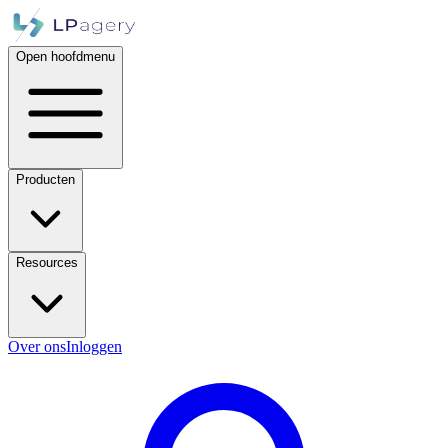
Open hoofdmenu
Producten
Resources
Over ons
Inloggen