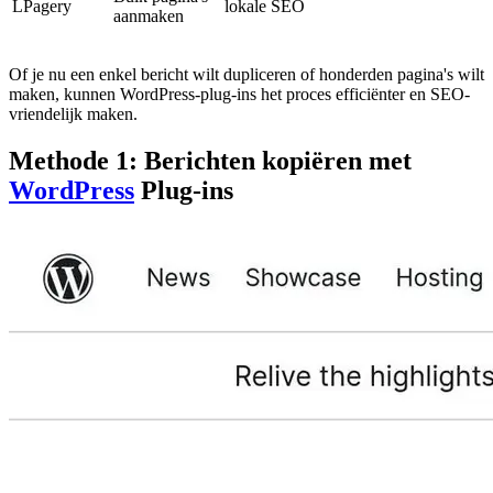
LPagery
lokale SEO
aanmaken
Of je nu een enkel bericht wilt dupliceren of honderden pagina's wilt
maken, kunnen WordPress-plug-ins het proces efficiënter en SEO-
vriendelijk maken.
Methode 1: Berichten kopiëren met
WordPress
Plug-ins