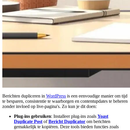
Berichten dupliceren in
WordPress
is een eenvoudige manier om tijd
te besparen, consistentie te waarborgen en contentupdates te beheren
zonder invloed op live-pagina's. Zo kun je dit doen:
Plug-ins gebruiken
: Installeer plug-ins zoals
Yoast
Duplicate Post
of
Bericht Duplicator
om berichten
gemakkelijk te kopiëren. Deze tools bieden functies zoals