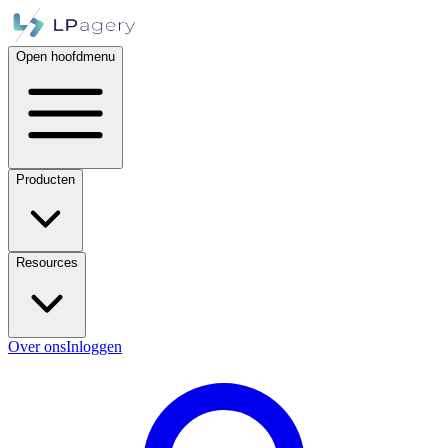
Open hoofdmenu
Producten
Resources
Over ons
Inloggen