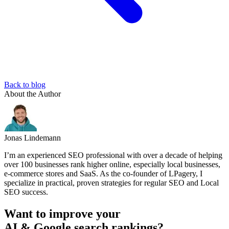
Back to blog
About the Author
Jonas Lindemann
I’m an experienced SEO professional with over a decade of helping
over 100 businesses rank higher online, especially local businesses,
e-commerce stores and SaaS. As the co-founder of LPagery, I
specialize in practical, proven strategies for regular SEO and Local
SEO success.
Want to improve your
AI & Google search rankings?