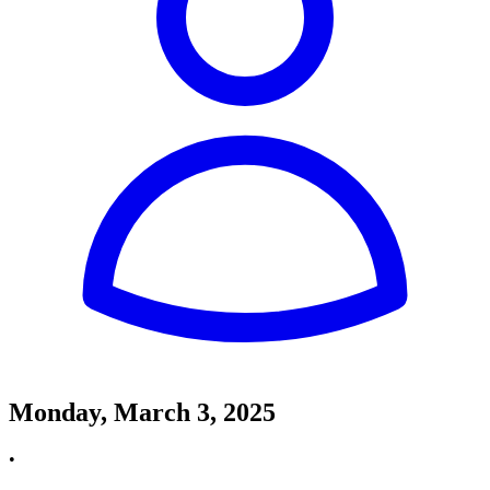
Monday, March 3, 2025
•