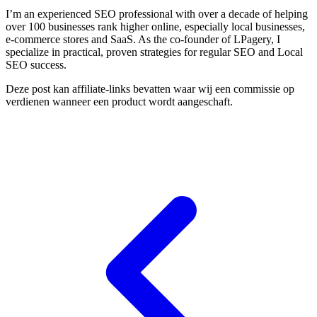
I’m an experienced SEO professional with over a decade of helping
over 100 businesses rank higher online, especially local businesses,
e-commerce stores and SaaS. As the co-founder of LPagery, I
specialize in practical, proven strategies for regular SEO and Local
SEO success.
Deze post kan affiliate-links bevatten waar wij een commissie op
verdienen wanneer een product wordt aangeschaft.