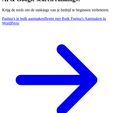
Krijg de tools om de rankings van je bedrijf te beginnen verbeteren.
Pagina's in bulk aanmaken
Begin met Bulk Pagina's Aanmaken in
WordPress