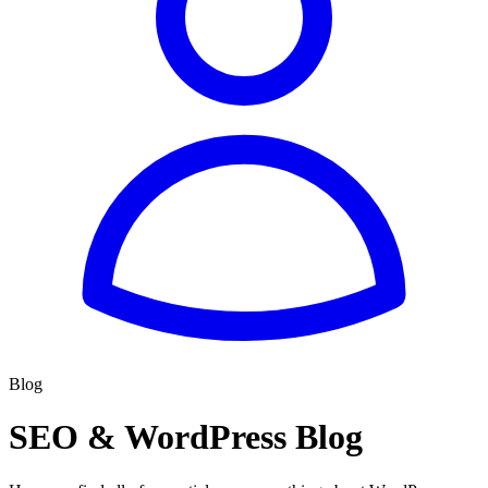
Blog
SEO & WordPress Blog