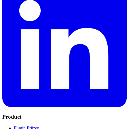
Product
Plugin Prijzen