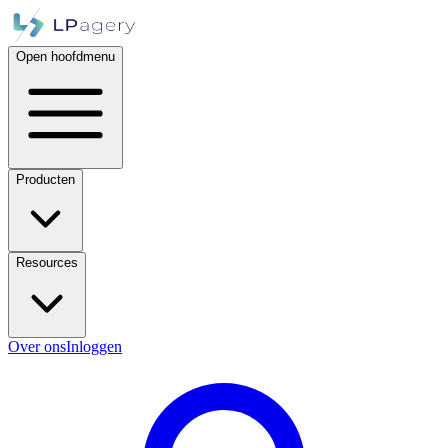
Open hoofdmenu
Producten
Resources
Over ons
Inloggen