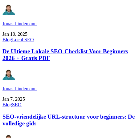
Jonas Lindemann
Jan 10, 2025
Blog
Local SEO
De Ultieme Lokale SEO-Checklist Voor Beginners
2026 + Gratis PDF
Jonas Lindemann
Jan 7, 2025
Blog
SEO
SEO-vriendelijke URL-structuur voor beginners: De
volledige gids