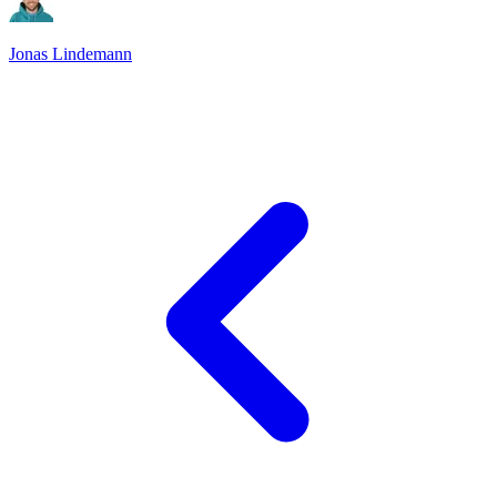
Jonas Lindemann