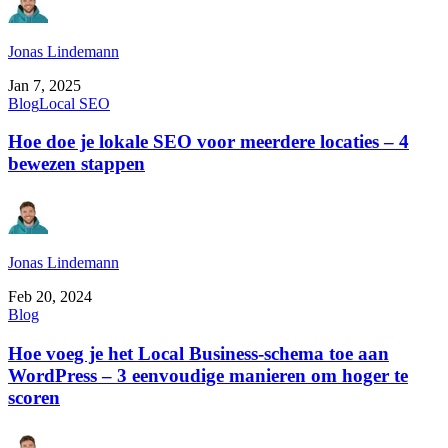
Jonas Lindemann
Jan 7, 2025
Blog
Local SEO
Hoe doe je lokale SEO voor meerdere locaties – 4
bewezen stappen
Jonas Lindemann
Feb 20, 2024
Blog
Hoe voeg je het Local Business-schema toe aan
WordPress – 3 eenvoudige manieren om hoger te
scoren