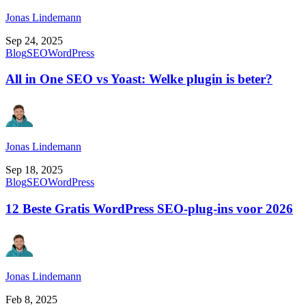
Jonas Lindemann
Sep 24, 2025
Blog
SEO
WordPress
All in One SEO vs Yoast: Welke plugin is beter?
Jonas Lindemann
Sep 18, 2025
Blog
SEO
WordPress
12 Beste Gratis WordPress SEO-plug-ins voor 2026
Jonas Lindemann
Feb 8, 2025