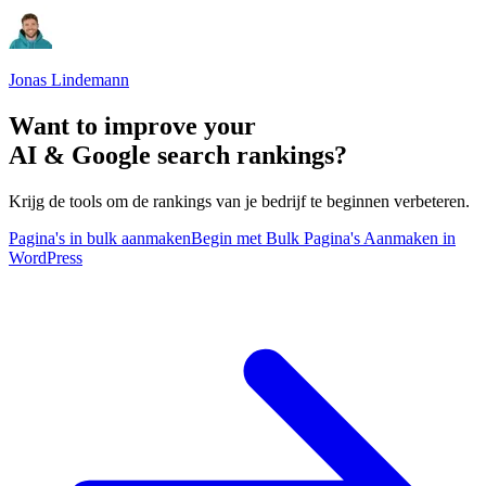
Jonas Lindemann
Want to improve your
AI & Google search rankings?
Krijg de tools om de rankings van je bedrijf te beginnen verbeteren.
Pagina's in bulk aanmaken
Begin met Bulk Pagina's Aanmaken in
WordPress