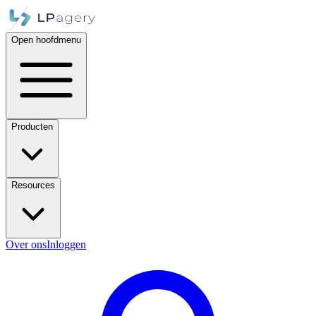
Open hoofdmenu
Producten
Resources
Over ons
Inloggen