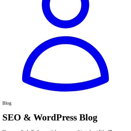
Blog
SEO & WordPress Blog