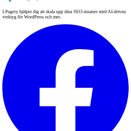
LPagery hjälper dig att skala upp dina SEO-insatser med AI-drivna
verktyg för WordPress och mer.