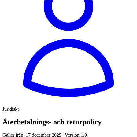
Juridiskt
Återbetalnings- och returpolicy
Gäller från: 17 december 2025 | Version 1.0