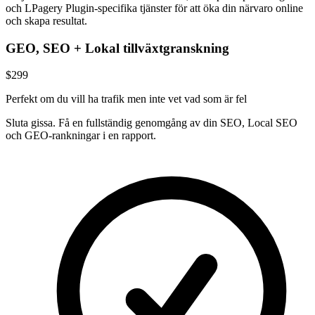
och LPagery Plugin-specifika tjänster för att öka din närvaro online
och skapa resultat.
GEO, SEO + Lokal tillväxtgranskning
$299
Perfekt om du vill ha trafik men inte vet vad som är fel
Sluta gissa. Få en fullständig genomgång av din SEO, Local SEO
och GEO-rankningar i en rapport.