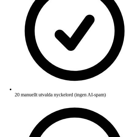
20 manuellt utvalda nyckelord (ingen AI-spam)