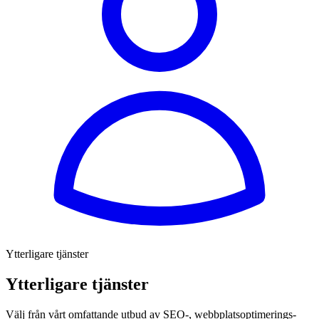
Ytterligare tjänster
Ytterligare tjänster
Välj från vårt omfattande utbud av SEO-, webbplatsoptimerings-