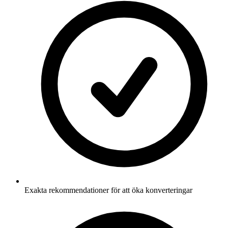
Exakta rekommendationer för att öka konverteringar