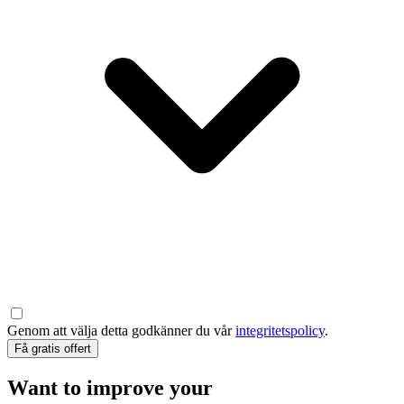
Genom att välja detta godkänner du vår
integritetspolicy
.
Få gratis offert
Want to improve your