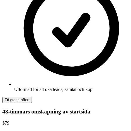
Utformad för att öka leads, samtal och köp
Få gratis offert
48-timmars omskapning av startsida
$79