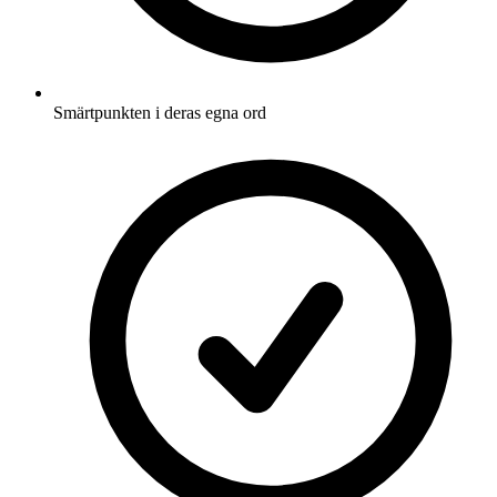
Smärtpunkten i deras egna ord