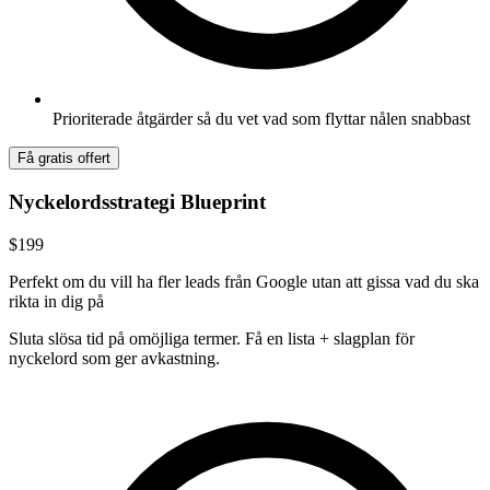
Prioriterade åtgärder så du vet vad som flyttar nålen snabbast
Få gratis offert
Nyckelordsstrategi Blueprint
$199
Perfekt om du vill ha fler leads från Google utan att gissa vad du ska
rikta in dig på
Sluta slösa tid på omöjliga termer. Få en lista + slagplan för
nyckelord som ger avkastning.