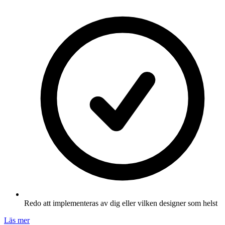
Redo att implementeras av dig eller vilken designer som helst
Läs mer