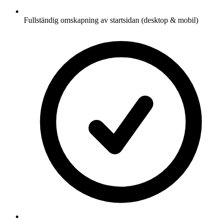
Fullständig omskapning av startsidan (desktop & mobil)