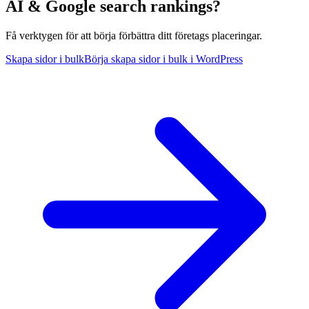
AI & Google search rankings?
Få verktygen för att börja förbättra ditt företags placeringar.
Skapa sidor i bulk
Börja skapa sidor i bulk i WordPress