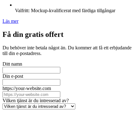
Valfritt: Mockup-kvalificerat med färdiga tillgångar
Läs mer
Få din gratis offert
Du behöver inte betala något än. Du kommer att få ett erbjudande
till din e-postadress.
Ditt namn
Din e-post
https://your-website.com
Vilken tjänst är du intresserad av?