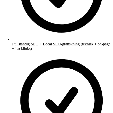
Fullständig SEO + Local SEO-granskning (teknisk + on-page
+ backlinks)