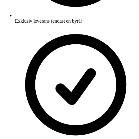
Exklusiv leverans (endast en byrå)