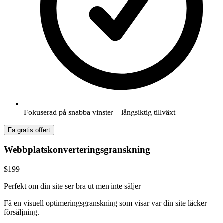
Fokuserad på snabba vinster + långsiktig tillväxt
Få gratis offert
Webbplatskonverteringsgranskning
$199
Perfekt om din site ser bra ut men inte säljer
Få en visuell optimeringsgranskning som visar var din site läcker
försäljning.