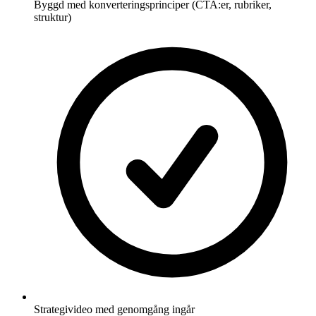
Byggd med konverteringsprinciper (CTA:er, rubriker,
struktur)
Strategivideo med genomgång ingår