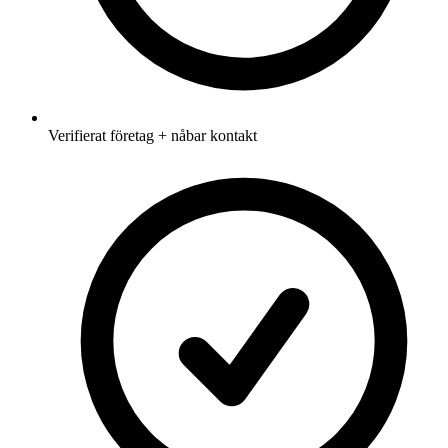
Verifierat företag + nåbar kontakt