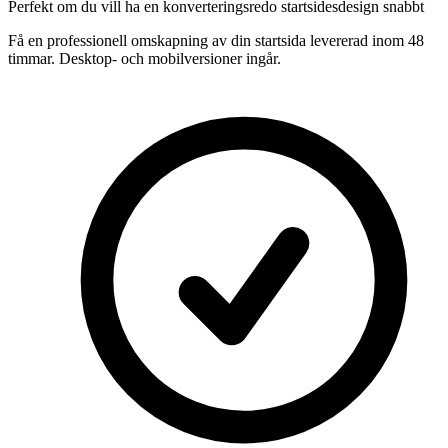
Perfekt om du vill ha en konverteringsredo startsidesdesign snabbt
Få en professionell omskapning av din startsida levererad inom 48
timmar. Desktop- och mobilversioner ingår.