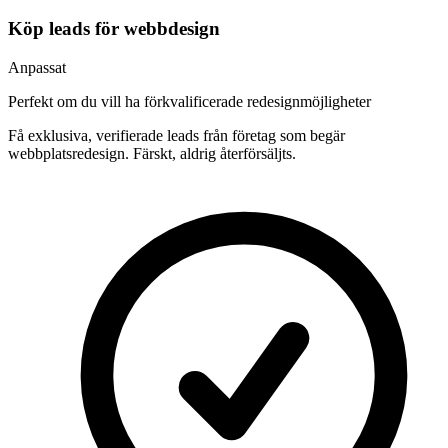
Köp leads för webbdesign
Anpassat
Perfekt om du vill ha förkvalificerade redesignmöjligheter
Få exklusiva, verifierade leads från företag som begär
webbplatsredesign. Färskt, aldrig återförsäljts.