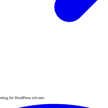
erktyg för WordPress och mer.