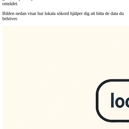
området.
Bilden nedan visar hur lokala sökord hjälper dig att hitta de data du
behöver.