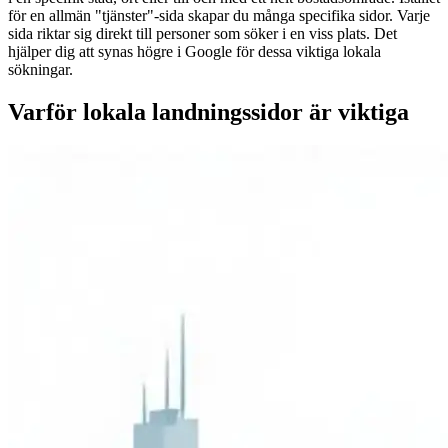
för en allmän "tjänster"-sida skapar du många specifika sidor. Varje
sida riktar sig direkt till personer som söker i en viss plats. Det
hjälper dig att synas högre i Google för dessa viktiga lokala
sökningar.
Varför lokala landningssidor är viktiga