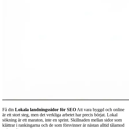
Få din
Lokala landningssidor för SEO
Att vara byggd och online
är ett stort steg, men det verkliga arbetet har precis börjat. Lokal
sökning är ett maraton, inte en sprint. Skillnaden mellan sidor som
klättrar i rankingarna och de som försvinner är nästan alltid tålamod