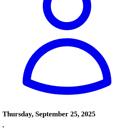
Thursday, September 25, 2025
•