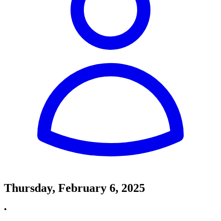
Thursday, February 6, 2025
•