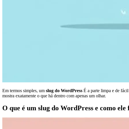
Em termos simples, um
slug do WordPress
É a parte limpa e de fáci
mostra exatamente o que há dentro com apenas um olhar.
O que é um slug do WordPress e como ele 