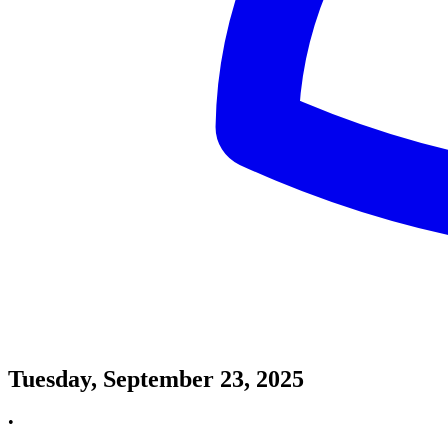
Tuesday, September 23, 2025
•