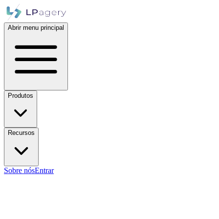
Abrir menu principal
Produtos
Recursos
Sobre nós
Entrar