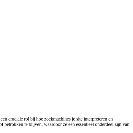
 cruciale rol bij hoe zoekmachines je site interpreteren en
 betrokken te blijven, waardoor ze een essentieel onderdeel zijn van