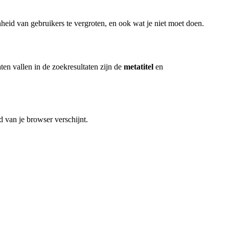
nheid van gebruikers te vergroten, en ook wat je niet moet doen.
ten vallen in de zoekresultaten zijn de
metatitel
en
d van je browser verschijnt.