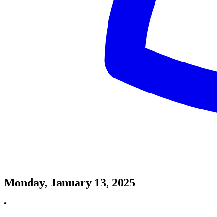
Monday, January 13, 2025
•