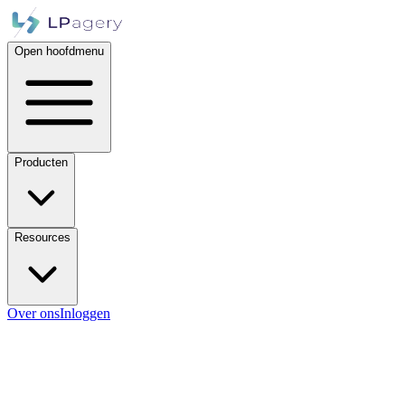
Open hoofdmenu
Producten
Resources
Over ons
Inloggen