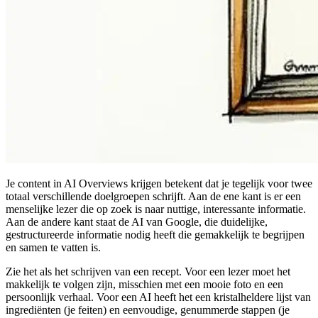
Je content in AI Overviews krijgen betekent dat je tegelijk voor twee
totaal verschillende doelgroepen schrijft. Aan de ene kant is er een
menselijke lezer die op zoek is naar nuttige, interessante informatie.
Aan de andere kant staat de AI van Google, die duidelijke,
gestructureerde informatie nodig heeft die gemakkelijk te begrijpen
en samen te vatten is.
Zie het als het schrijven van een recept. Voor een lezer moet het
makkelijk te volgen zijn, misschien met een mooie foto en een
persoonlijk verhaal. Voor een AI heeft het een kristalheldere lijst van
ingrediënten (je feiten) en eenvoudige, genummerde stappen (je