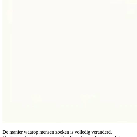
De manier waarop mensen zoeken is volledig veranderd.