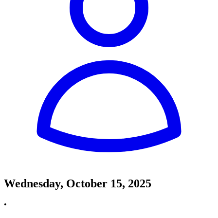
Wednesday, October 15, 2025
•