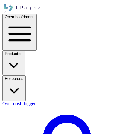
Open hoofdmenu
Producten
Resources
Over ons
Inloggen