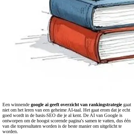
Een winnende
google ai geeft overzicht van rankingstrategie
gaat
niet om het leren van een geheime AI‑taal. Het gaat erom dat je echt
goed wordt in de basis‑SEO die je al kent. De AI van Google is
ontworpen om de hoogst scorende pagina's samen te vatten, dus één
van die topresultaten worden is de beste manier om uitgelicht te
worden.