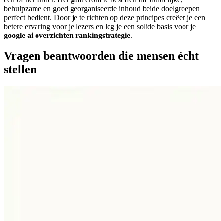
behulpzame en goed georganiseerde inhoud beide doelgroepen
perfect bedient. Door je te richten op deze principes creëer je een
betere ervaring voor je lezers en leg je een solide basis voor je
google ai overzichten rankingstrategie
.
Vragen beantwoorden die mensen écht
stellen