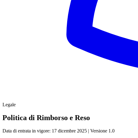
Legale
Politica di Rimborso e Reso
Data di entrata in vigore: 17 dicembre 2025 | Versione 1.0