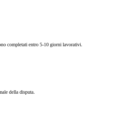
no completati entro 5-10 giorni lavorativi.
ale della disputa.