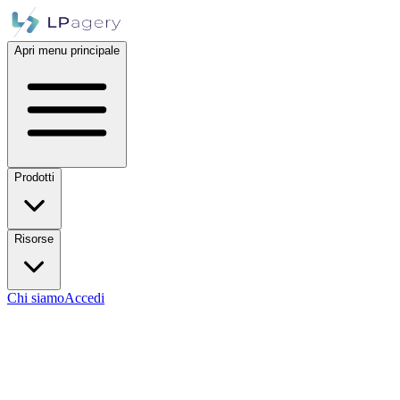
Apri menu principale
Prodotti
Risorse
Chi siamo
Accedi