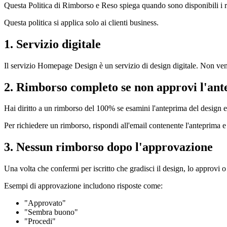
Questa Politica di Rimborso e Reso spiega quando sono disponibili i
Questa politica si applica solo ai clienti business.
1. Servizio digitale
Il servizio Homepage Design è un servizio di design digitale. Non veng
2. Rimborso completo se non approvi l'ant
Hai diritto a un rimborso del 100% se esamini l'anteprima del design e
Per richiedere un rimborso, rispondi all'email contenente l'anteprima 
3. Nessun rimborso dopo l'approvazione
Una volta che confermi per iscritto che gradisci il design, lo approvi o
Esempi di approvazione includono risposte come:
"Approvato"
"Sembra buono"
"Procedi"