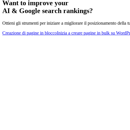
Want to improve your
AI & Google search rankings?
Ottieni gli strumenti per iniziare a migliorare il posizionamento della tu
Creazione di pagine in blocco
Inizia a creare pagine in bulk su WordP