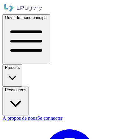
Ouvrir le menu principal
Produits
Ressources
À propos de nous
Se connecter