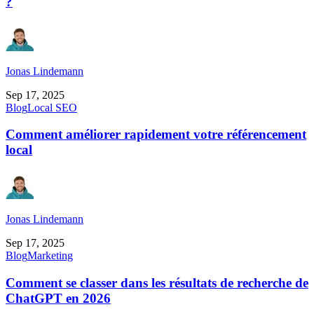
?
Jonas Lindemann
Sep 17, 2025
Blog
Local SEO
Comment améliorer rapidement votre référencement
local
Jonas Lindemann
Sep 17, 2025
Blog
Marketing
Comment se classer dans les résultats de recherche de
ChatGPT en 2026