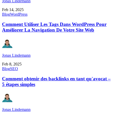
Jonas Lindemann
Feb 14, 2025
Blog
WordPress
Comment Utiliser Les Tags Dans WordPress Pour
Améliorer La Navigation De Votre Site Web
Jonas Lindemann
Feb 8, 2025
Blog
SEO
Comment obtenir des backlinks en tant qu'avocat –
5 étapes simples
Jonas Lindemann