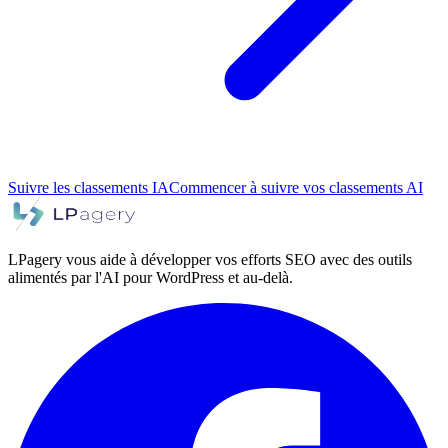
Suivre les classements IA
Commencer à suivre vos classements AI
LPagery vous aide à développer vos efforts SEO avec des outils
alimentés par l'AI pour WordPress et au-delà.