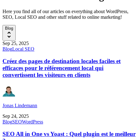
Here you find all of our articles on everything about WordPress,
SEO, Local SEO and other stuff related to online marketing!
Blog
Sep 25, 2025
Blog
Local SEO
Créez des pages de destination locales faciles et
efficaces pour le référencement local qui
convertissent les visiteurs en clients
Jonas Lindemann
Sep 24, 2025
Blog
SEO
WordPress
SEO All in One vs Yoast : Quel plugin est le meilleur