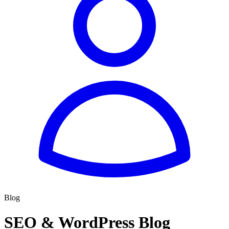
Blog
SEO & WordPress Blog