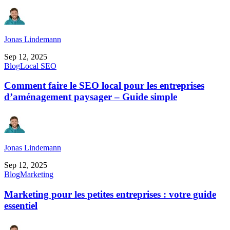
Jonas Lindemann
Sep 12, 2025
Blog
Local SEO
Comment faire le SEO local pour les entreprises
d’aménagement paysager – Guide simple
Jonas Lindemann
Sep 12, 2025
Blog
Marketing
Marketing pour les petites entreprises : votre guide
essentiel