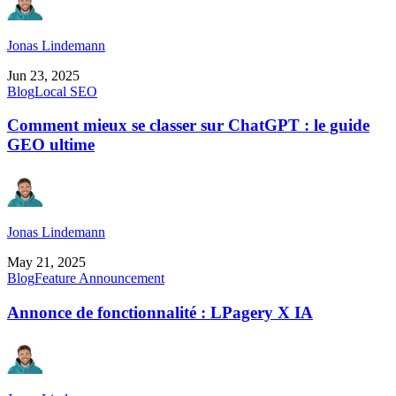
Jonas Lindemann
Jun 23, 2025
Blog
Local SEO
Comment mieux se classer sur ChatGPT : le guide
GEO ultime
Jonas Lindemann
May 21, 2025
Blog
Feature Announcement
Annonce de fonctionnalité : LPagery X IA