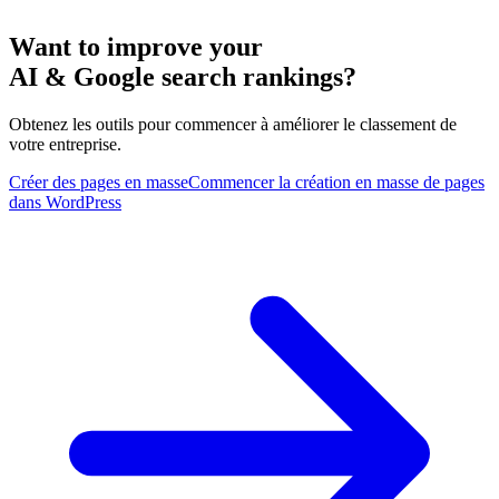
Want to improve your
AI & Google search rankings?
Obtenez les outils pour commencer à améliorer le classement de
votre entreprise.
Créer des pages en masse
Commencer la création en masse de pages
dans WordPress