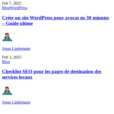
Feb 7, 2025
Blog
WordPress
Créer un site WordPress pour avocat en 30 minutes
– Guide ultime
Jonas Lindemann
Feb 3, 2025
Blog
Checklist SEO pour les pages de destination des
services locaux
Jonas Lindemann