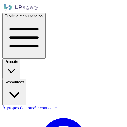
Ouvrir le menu principal
Produits
Ressources
À propos de nous
Se connecter