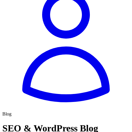
Blog
SEO & WordPress Blog