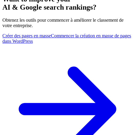
AI & Google search rankings?
Obtenez les outils pour commencer à améliorer le classement de
votre entreprise.
Créer des pages en masse
Commencer la création en masse de pages
dans WordPress