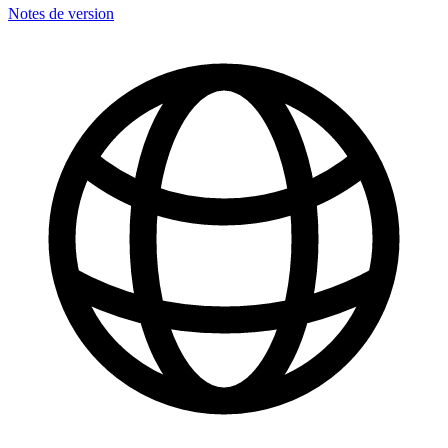
Notes de version