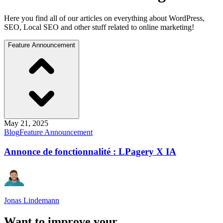
Here you find all of our articles on everything about WordPress,
SEO, Local SEO and other stuff related to online marketing!
Feature Announcement
May 21, 2025
Blog
Feature Announcement
Annonce de fonctionnalité : LPagery X IA
Jonas Lindemann
Want to improve your