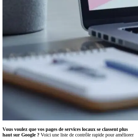
Vous voulez que vos pages de services locaux se classent plus
haut sur Google ?
Voici une liste de contrôle rapide pour améliorer