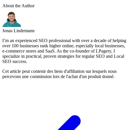
About the Author
Jonas Lindemann
I’m an experienced SEO professional with over a decade of helping
over 100 businesses rank higher online, especially local businesses,
e-commerce stores and SaaS. As the co-founder of LPagery, I
specialize in practical, proven strategies for regular SEO and Local
SEO success.
Cet article peut contenir des liens d'affiliation sur lesquels nous
percevons une commission lors de l'achat d'un produit donné.