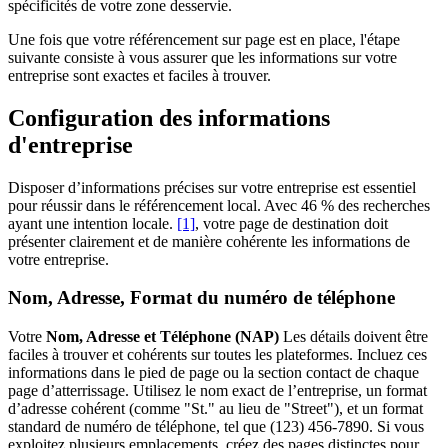
spécificités de votre zone desservie.
Une fois que votre référencement sur page est en place, l'étape
suivante consiste à vous assurer que les informations sur votre
entreprise sont exactes et faciles à trouver.
Configuration des informations
d'entreprise
Disposer d’informations précises sur votre entreprise est essentiel
pour réussir dans le référencement local. Avec 46 % des recherches
ayant une intention locale.
[1]
, votre page de destination doit
présenter clairement et de manière cohérente les informations de
votre entreprise.
Nom, Adresse, Format du numéro de téléphone
Votre
Nom, Adresse et Téléphone (NAP)
Les détails doivent être
faciles à trouver et cohérents sur toutes les plateformes. Incluez ces
informations dans le pied de page ou la section contact de chaque
page d’atterrissage. Utilisez le nom exact de l’entreprise, un format
d’adresse cohérent (comme "St." au lieu de "Street"), et un format
standard de numéro de téléphone, tel que (123) 456-7890. Si vous
exploitez plusieurs emplacements, créez des pages distinctes pour