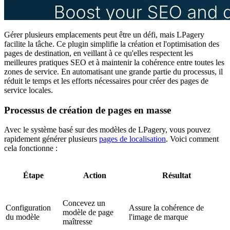
Gérer plusieurs emplacements peut être un défi, mais LPagery
facilite la tâche. Ce plugin simplifie la création et l'optimisation des
pages de destination, en veillant à ce qu'elles respectent les
meilleures pratiques SEO et à maintenir la cohérence entre toutes les
zones de service. En automatisant une grande partie du processus, il
réduit le temps et les efforts nécessaires pour créer des pages de
service locales.
Processus de création de pages en masse
Avec le système basé sur des modèles de LPagery, vous pouvez
rapidement générer plusieurs
pages de localisation
. Voici comment
cela fonctionne :
Étape
Action
Résultat
Concevez un
Configuration
Assure la cohérence de
modèle de page
du modèle
l'image de marque
maîtresse