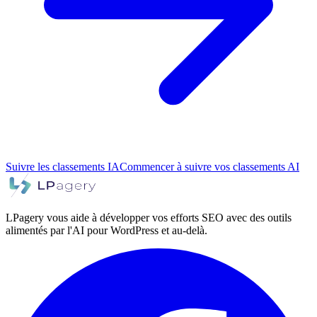
Suivre les classements IA
Commencer à suivre vos classements AI
LPagery vous aide à développer vos efforts SEO avec des outils
alimentés par l'AI pour WordPress et au-delà.