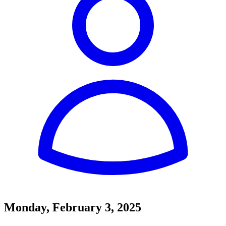
Monday, February 3, 2025