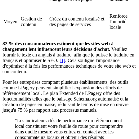
Renforce
Gestion de
Créez du contenu localisé et
Moyen
l'autorité
contenu
des pages de services
locale
82 % des consommateurs estiment que les sites web à
chargement lent influencent leurs décisions d'achat.
Veuillez
fournir le texte en anglais à traduire, afin que je puisse le traduire en
français et optimiser le SEO.
[1]
. Cela souligne l'importance
d'optimiser à la fois les performances techniques de votre site web et
son contenu.
Pour les entreprises comptant plusieurs établissements, des outils
comme LPagery peuvent simplifier l'expansion des efforts de
référencement local. Le plan Extended de LPagery offre des
fonctionnalités telles que le balisage Schema.org automatisé et la
création de pages en masse, réduisant le temps de mise en œuvre
jusqu'à 75 % par rapport aux processus manuels.
"Les indicateurs clés de performance du référencement
local constituent votre feuille de route pour comprendre
dans quelle mesure vous entrez en contact avec les
consommateurs locaux et obtenir des résultats