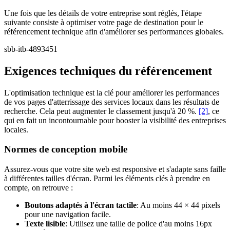
Une fois que les détails de votre entreprise sont réglés, l'étape
suivante consiste à optimiser votre page de destination pour le
référencement technique afin d'améliorer ses performances globales.
sbb-itb-4893451
Exigences techniques du référencement
L'optimisation technique est la clé pour améliorer les performances
de vos pages d'atterrissage des services locaux dans les résultats de
recherche. Cela peut augmenter le classement jusqu'à 20 %.
[2]
, ce
qui en fait un incontournable pour booster la visibilité des entreprises
locales.
Normes de conception mobile
Assurez-vous que votre site web est responsive et s'adapte sans faille
à différentes tailles d'écran. Parmi les éléments clés à prendre en
compte, on retrouve :
Boutons adaptés à l'écran tactile
: Au moins 44 × 44 pixels
pour une navigation facile.
Texte lisible
: Utilisez une taille de police d'au moins 16px