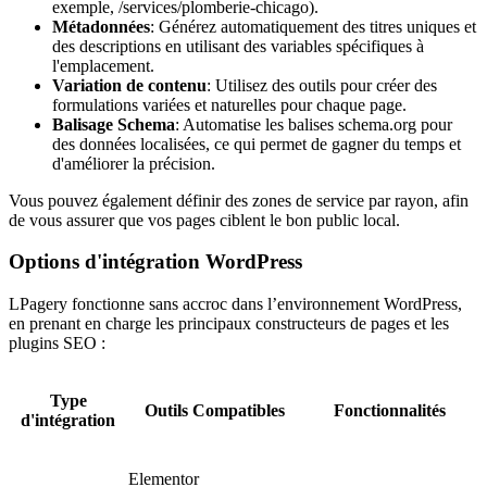
exemple, /services/plomberie-chicago).
Métadonnées
: Générez automatiquement des titres uniques et
des descriptions en utilisant des variables spécifiques à
l'emplacement.
Variation de contenu
: Utilisez des outils pour créer des
formulations variées et naturelles pour chaque page.
Balisage Schema
: Automatise les balises schema.org pour
des données localisées, ce qui permet de gagner du temps et
d'améliorer la précision.
Vous pouvez également définir des zones de service par rayon, afin
de vous assurer que vos pages ciblent le bon public local.
Options d'intégration WordPress
LPagery fonctionne sans accroc dans l’environnement WordPress,
en prenant en charge les principaux constructeurs de pages et les
plugins SEO :
Type
Outils Compatibles
Fonctionnalités
d'intégration
Elementor