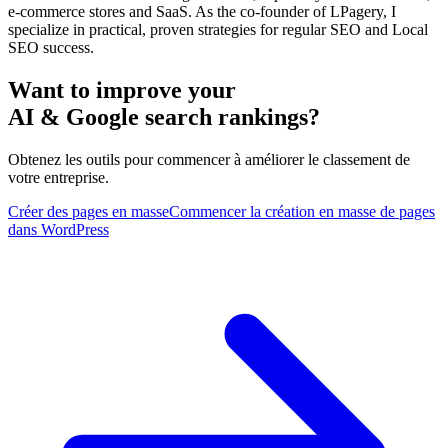
e-commerce stores and SaaS. As the co-founder of LPagery, I
specialize in practical, proven strategies for regular SEO and Local
SEO success.
Want to improve your
AI & Google search rankings?
Obtenez les outils pour commencer à améliorer le classement de
votre entreprise.
Créer des pages en masse
Commencer la création en masse de pages
dans WordPress