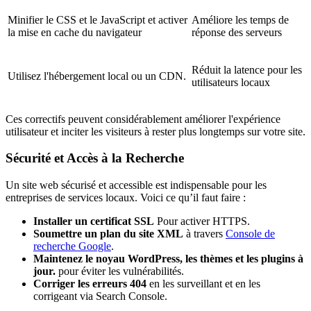
Minifier le CSS et le JavaScript et activer
Améliore les temps de
la mise en cache du navigateur
réponse des serveurs
Réduit la latence pour les
Utilisez l'hébergement local ou un CDN.
utilisateurs locaux
Ces correctifs peuvent considérablement améliorer l'expérience
utilisateur et inciter les visiteurs à rester plus longtemps sur votre site.
Sécurité et Accès à la Recherche
Un site web sécurisé et accessible est indispensable pour les
entreprises de services locaux. Voici ce qu’il faut faire :
Installer un certificat SSL
Pour activer HTTPS.
Soumettre un plan du site XML
à travers
Console de
recherche Google
.
Maintenez le noyau WordPress, les thèmes et les plugins à
jour.
pour éviter les vulnérabilités.
Corriger les erreurs 404
en les surveillant et en les
corrigeant via Search Console.