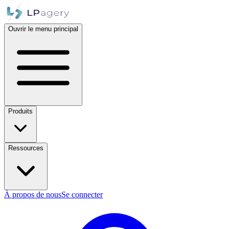
Ouvrir le menu principal
Produits
Ressources
À propos de nous
Se connecter