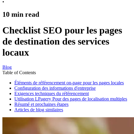
•
10
min read
Checklist SEO pour les pages
de destination des services
locaux
Blog
Table of Contents
Éléments de référencement on-page pour les pages locales
Configuration des informations d'entreprise
Exigences techniques du référencement
Utilisation LPagery Pour des pages de localisation multiples
Résumé et prochaines étapes
Articles de blog similaires