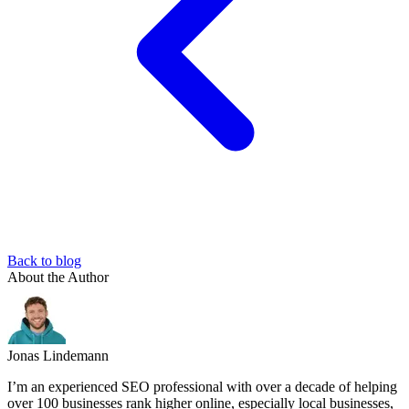
Back to blog
About the Author
Jonas Lindemann
I’m an experienced SEO professional with over a decade of helping
over 100 businesses rank higher online, especially local businesses,