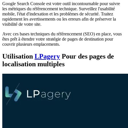
Google Search Console est votre outil incontournable pour suivre
les métriques du référencement technique. Surveillez l'usabilité
mobile, l'état d'indexation et les problèmes de sécurité. Traitez
rapidement les avertissements ou les erreurs afin de préserver la
visibilité de votre site.
Avec ces bases techniques du référencement (SEO) en place, vous
êtes prêt à étendre votre stratégie de pages de destination pour
couvrir plusieurs emplacements.
Utilisation
LPagery
Pour des pages de
localisation multiples