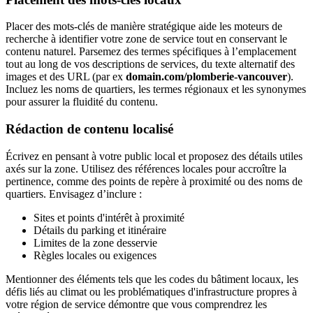
Placer des mots-clés de manière stratégique aide les moteurs de
recherche à identifier votre zone de service tout en conservant le
contenu naturel. Parsemez des termes spécifiques à l’emplacement
tout au long de vos descriptions de services, du texte alternatif des
images et des URL (par ex
domain.com/plomberie-vancouver
).
Incluez les noms de quartiers, les termes régionaux et les synonymes
pour assurer la fluidité du contenu.
Rédaction de contenu localisé
Écrivez en pensant à votre public local et proposez des détails utiles
axés sur la zone. Utilisez des références locales pour accroître la
pertinence, comme des points de repère à proximité ou des noms de
quartiers. Envisagez d’inclure :
Sites et points d'intérêt à proximité
Détails du parking et itinéraire
Limites de la zone desservie
Règles locales ou exigences
Mentionner des éléments tels que les codes du bâtiment locaux, les
défis liés au climat ou les problématiques d'infrastructure propres à
votre région de service démontre que vous comprendrez les