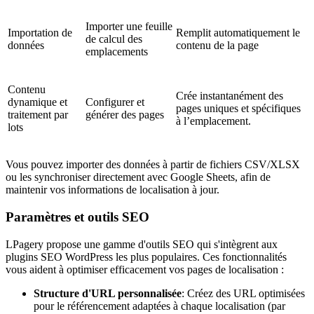
Importer une feuille
Importation de
Remplit automatiquement le
de calcul des
données
contenu de la page
emplacements
Contenu
Crée instantanément des
dynamique et
Configurer et
pages uniques et spécifiques
traitement par
générer des pages
à l’emplacement.
lots
Vous pouvez importer des données à partir de fichiers CSV/XLSX
ou les synchroniser directement avec Google Sheets, afin de
maintenir vos informations de localisation à jour.
Paramètres et outils SEO
LPagery propose une gamme d'outils SEO qui s'intègrent aux
plugins SEO WordPress les plus populaires. Ces fonctionnalités
vous aident à optimiser efficacement vos pages de localisation :
Structure d'URL personnalisée
: Créez des URL optimisées
pour le référencement adaptées à chaque localisation (par