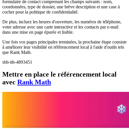
formulaire de contact comprenant les champs suivants : nom,
coordonnées, type de dossier, une brève description et une case à
cocher pour la politique de confidentialité.
De plus, incluez les heures d'ouverture, les numéros de téléphone,
votre adresse avec une carte interactive et les contacts par e-mail
dans une mise en page épurée et lisible.
Une fois vos pages principales terminées, la prochaine étape consiste
à améliorer leur visibilité en référencement local à l'aide d'outils tels
que Rank Math.
sbb-itb-4893451
Mettre en place le référencement local
avec
Rank Math