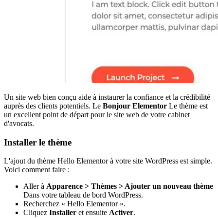
Un site web bien conçu aide à instaurer la confiance et la crédibilité
auprès des clients potentiels. Le
Bonjour Elementor
Le thème est
un excellent point de départ pour le site web de votre cabinet
d'avocats.
Installer le thème
L'ajout du thème Hello Elementor à votre site WordPress est simple.
Voici comment faire :
Aller à
Apparence > Thèmes > Ajouter un nouveau thème
Dans votre tableau de bord WordPress.
Recherchez « Hello Elementor ».
Cliquez
Installer
et ensuite
Activer
.