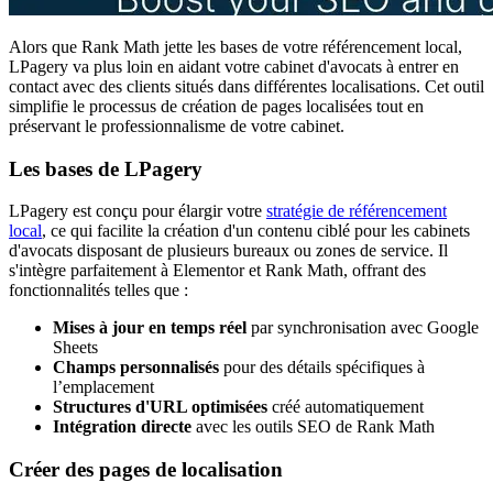
Alors que Rank Math jette les bases de votre référencement local,
LPagery va plus loin en aidant votre cabinet d'avocats à entrer en
contact avec des clients situés dans différentes localisations. Cet outil
simplifie le processus de création de pages localisées tout en
préservant le professionnalisme de votre cabinet.
Les bases de LPagery
LPagery est conçu pour élargir votre
stratégie de référencement
local
, ce qui facilite la création d'un contenu ciblé pour les cabinets
d'avocats disposant de plusieurs bureaux ou zones de service. Il
s'intègre parfaitement à Elementor et Rank Math, offrant des
fonctionnalités telles que :
Mises à jour en temps réel
par synchronisation avec Google
Sheets
Champs personnalisés
pour des détails spécifiques à
l’emplacement
Structures d'URL optimisées
créé automatiquement
Intégration directe
avec les outils SEO de Rank Math
Créer des pages de localisation