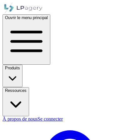
Ouvrir le menu principal
Produits
Ressources
À propos de nous
Se connecter