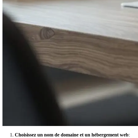
Choisissez un nom de domaine et un hébergement web
: