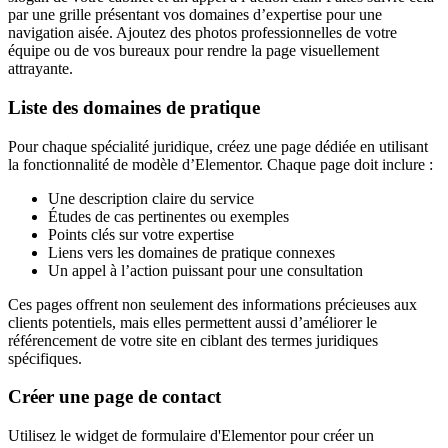
par une grille présentant vos domaines d’expertise pour une
navigation aisée. Ajoutez des photos professionnelles de votre
équipe ou de vos bureaux pour rendre la page visuellement
attrayante.
Liste des domaines de pratique
Pour chaque spécialité juridique, créez une page dédiée en utilisant
la fonctionnalité de modèle d’Elementor. Chaque page doit inclure :
Une description claire du service
Études de cas pertinentes ou exemples
Points clés sur votre expertise
Liens vers les domaines de pratique connexes
Un appel à l’action puissant pour une consultation
Ces pages offrent non seulement des informations précieuses aux
clients potentiels, mais elles permettent aussi d’améliorer le
référencement de votre site en ciblant des termes juridiques
spécifiques.
Créer une page de contact
Utilisez le widget de formulaire d'Elementor pour créer un