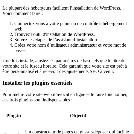
La plupart des hébergeurs facilitent l’installation de WordPress.
Voici comment faire :
Connectez-vous à votre panneau de contrôle d'hébergement
web.
Trouvez l'outil d'installation de WordPress.
Suivez les étapes de l’assistant d’installation.
Créez votre nom d’utilisateur administrateur et votre mot de
passe.
Une fois installé, ajustez les paramètres de base tels que le titre de
votre site et le fuseau horaire. Cela garantit que votre site est prêt à
être personnalisé et à recevoir des ajustements SEO à venir.
Installer les plugins essentiels
Pour mettre votre site web d’avocat en ligne et le faire fonctionner,
ces trois plugins sont indispensables :
Plug-in
Objectif
Un constructeur de pages en glisser-déposer qui facilite