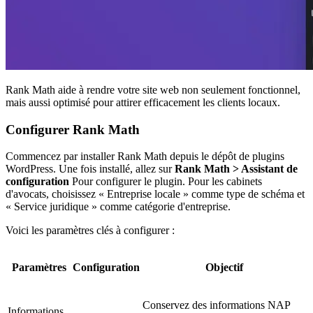
Rank Math aide à rendre votre site web non seulement fonctionnel,
mais aussi optimisé pour attirer efficacement les clients locaux.
Configurer Rank Math
Commencez par installer Rank Math depuis le dépôt de plugins
WordPress. Une fois installé, allez sur
Rank Math > Assistant de
configuration
Pour configurer le plugin. Pour les cabinets
d'avocats, choisissez « Entreprise locale » comme type de schéma et
« Service juridique » comme catégorie d'entreprise.
Voici les paramètres clés à configurer :
Paramètres
Configuration
Objectif
Conservez des informations NAP
Informations