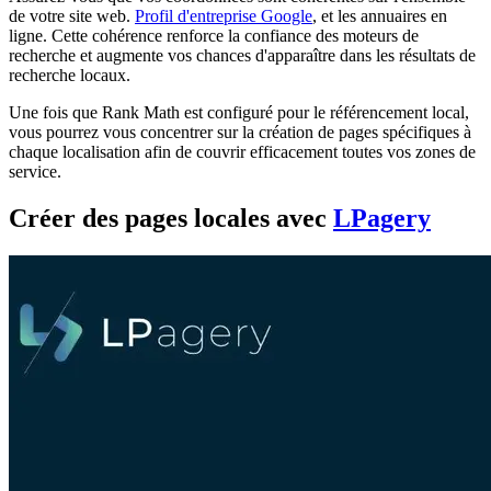
de votre site web.
Profil d'entreprise Google
, et les annuaires en
ligne. Cette cohérence renforce la confiance des moteurs de
recherche et augmente vos chances d'apparaître dans les résultats de
recherche locaux.
Une fois que Rank Math est configuré pour le référencement local,
vous pourrez vous concentrer sur la création de pages spécifiques à
chaque localisation afin de couvrir efficacement toutes vos zones de
service.
Créer des pages locales avec
LPagery