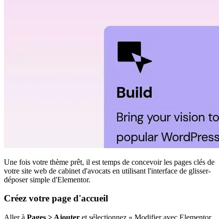
Une fois votre thème prêt, il est temps de concevoir les pages clés de
votre site web de cabinet d'avocats en utilisant l'interface de glisser-
déposer simple d'Elementor.
Créez votre page d'accueil
Aller à
Pages > Ajouter
et sélectionnez « Modifier avec Elementor