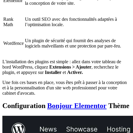
Elementor
la conception de votre site.
Rank
Un outil SEO avec des fonctionnalités adaptées à
Math
l’optimisation locale.
Un plugin de sécurité qui fournit des analyses de
Wordfence
logiciels malveillants et une protection par pare-feu.
L'installation des plugins est simple : allez dans votre tableau de
bord WordPress, cliquez
Extensions > Ajouter
, recherchez le
plugin, et appuyez sur
Installer
et
Activer.
Une fois ces bases en place, vous êtes prêt à passer à la conception
et à la personnalisation d'un site web professionnel pour votre
cabinet d'avocats.
Configuration
Bonjour Elementor
Thème