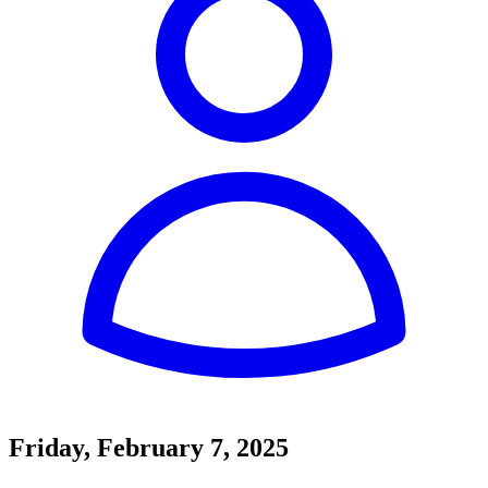
Friday, February 7, 2025