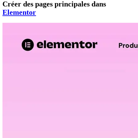
Créer des pages principales dans
Elementor