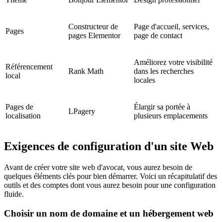
Constructeur de
Page d'accueil, services,
Pages
pages Elementor
page de contact
Améliorez votre visibilité
Référencement
Rank Math
dans les recherches
local
locales
Pages de
Élargir sa portée à
LPagery
localisation
plusieurs emplacements
Exigences de configuration d'un site Web
Avant de créer votre site web d'avocat, vous aurez besoin de
quelques éléments clés pour bien démarrer. Voici un récapitulatif des
outils et des comptes dont vous aurez besoin pour une configuration
fluide.
Choisir un nom de domaine et un hébergement web