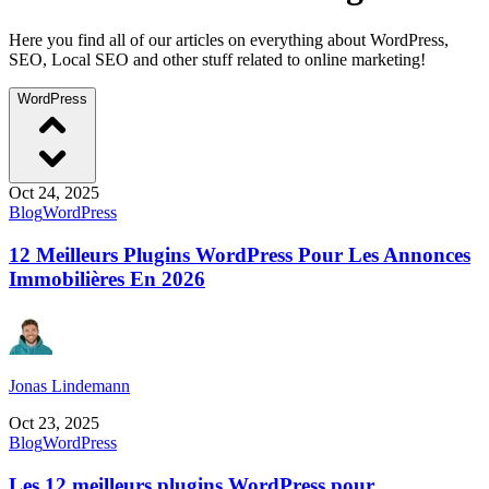
Here you find all of our articles on everything about WordPress,
SEO, Local SEO and other stuff related to online marketing!
WordPress
Oct 24, 2025
Blog
WordPress
12 Meilleurs Plugins WordPress Pour Les Annonces
Immobilières En 2026
Jonas Lindemann
Oct 23, 2025
Blog
WordPress
Les 12 meilleurs plugins WordPress pour