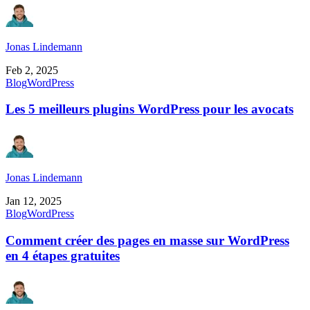
Jonas Lindemann
Feb 2, 2025
Blog
WordPress
Les 5 meilleurs plugins WordPress pour les avocats
Jonas Lindemann
Jan 12, 2025
Blog
WordPress
Comment créer des pages en masse sur WordPress
en 4 étapes gratuites