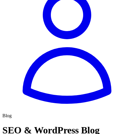
Blog
SEO & WordPress Blog