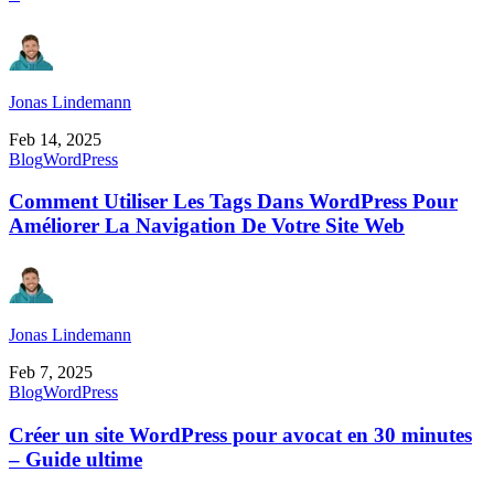
Jonas Lindemann
Feb 14, 2025
Blog
WordPress
Comment Utiliser Les Tags Dans WordPress Pour
Améliorer La Navigation De Votre Site Web
Jonas Lindemann
Feb 7, 2025
Blog
WordPress
Créer un site WordPress pour avocat en 30 minutes
– Guide ultime