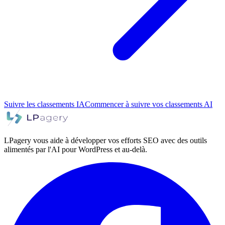
Suivre les classements IA
Commencer à suivre vos classements AI
LPagery vous aide à développer vos efforts SEO avec des outils
alimentés par l'AI pour WordPress et au-delà.