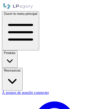
Ouvrir le menu principal
Produits
Ressources
À propos de nous
Se connecter