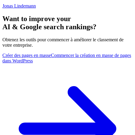
Jonas Lindemann
Want to improve your
AI & Google search rankings?
Obtenez les outils pour commencer à améliorer le classement de
votre entreprise.
Créer des pages en masse
Commencer la création en masse de pages
dans WordPress