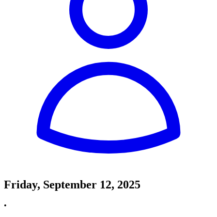
Friday, September 12, 2025
•