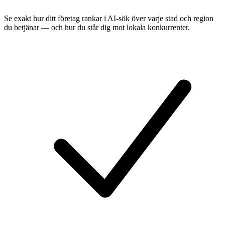
Se exakt hur ditt företag rankar i AI-sök över varje stad och region
du betjänar — och hur du står dig mot lokala konkurrenter.