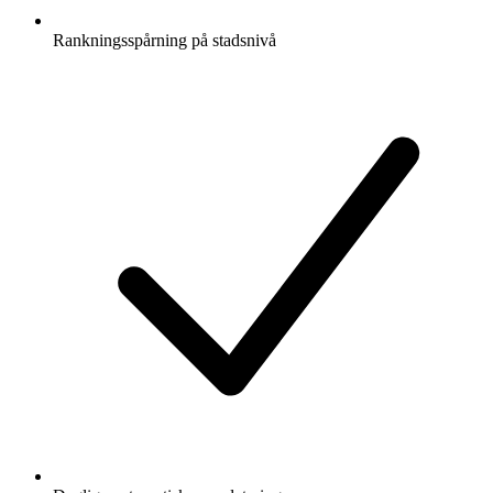
Rankningsspårning på stadsnivå