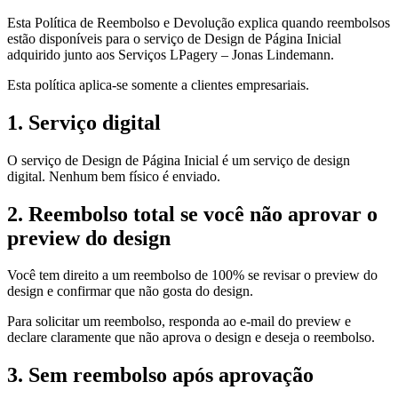
Esta Política de Reembolso e Devolução explica quando reembolsos
estão disponíveis para o serviço de Design de Página Inicial
adquirido junto aos Serviços LPagery – Jonas Lindemann.
Esta política aplica-se somente a clientes empresariais.
1. Serviço digital
O serviço de Design de Página Inicial é um serviço de design
digital. Nenhum bem físico é enviado.
2. Reembolso total se você não aprovar o
preview do design
Você tem direito a um reembolso de 100% se revisar o preview do
design e confirmar que não gosta do design.
Para solicitar um reembolso, responda ao e-mail do preview e
declare claramente que não aprova o design e deseja o reembolso.
3. Sem reembolso após aprovação