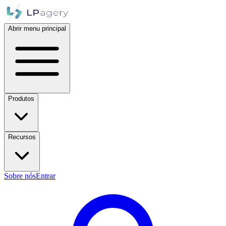
Abrir menu principal
Produtos
Recursos
Sobre nós
Entrar