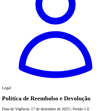
Legal
Política de Reembolso e Devolução
Data de Vigência: 17 de dezembro de 2025 | Versão 1.0