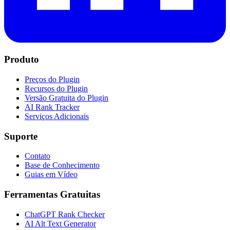
Produto
Preços do Plugin
Recursos do Plugin
Versão Gratuita do Plugin
AI Rank Tracker
Serviços Adicionais
Suporte
Contato
Base de Conhecimento
Guias em Vídeo
Ferramentas Gratuitas
ChatGPT Rank Checker
AI Alt Text Generator