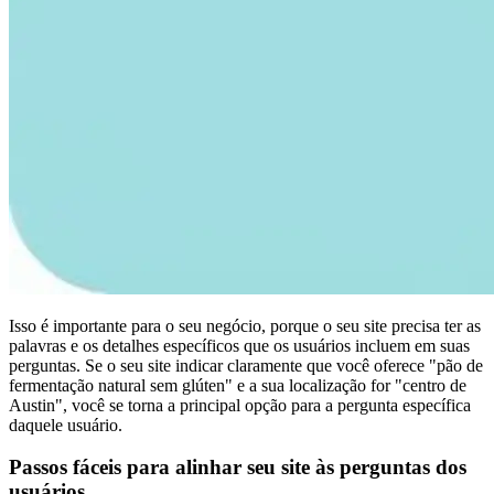
Isso é importante para o seu negócio, porque o seu site precisa ter as
palavras e os detalhes específicos que os usuários incluem em suas
perguntas. Se o seu site indicar claramente que você oferece "pão de
fermentação natural sem glúten" e a sua localização for "centro de
Austin", você se torna a principal opção para a pergunta específica
daquele usuário.
Passos fáceis para alinhar seu site às perguntas dos
usuários