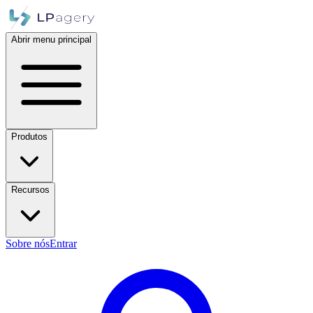
Abrir menu principal
Produtos
Recursos
Sobre nós
Entrar