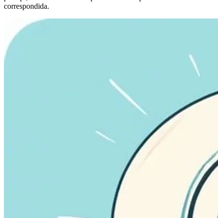
correspondida.