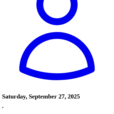
Saturday, September 27, 2025
•