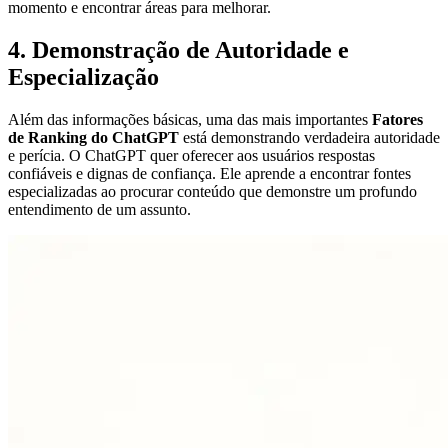
momento e encontrar áreas para melhorar.
4. Demonstração de Autoridade e
Especialização
Além das informações básicas, uma das mais importantes
Fatores
de Ranking do ChatGPT
está demonstrando verdadeira autoridade
e perícia. O ChatGPT quer oferecer aos usuários respostas
confiáveis e dignas de confiança. Ele aprende a encontrar fontes
especializadas ao procurar conteúdo que demonstre um profundo
entendimento de um assunto.