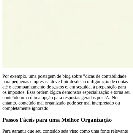
Por exemplo, uma postagem de blog sobre "dicas de contabilidade
para pequenas empresas" deve fluir desde a configuração de contas
até o acompanhamento de gastos e, em seguida, à preparação para
os impostos. Essa ordem lógica demonstra especialização e torna seu
conteúdo uma ótima opção para respostas geradas por IA. No
entanto, conteúdo mal organizado pode ser mal interpretado ou
completamente ignorado.
Passos Fáceis para uma Melhor Organização
Para garantir que seu conteúdo seja visto como uma fonte relevante