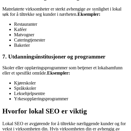
Matrelaterte virksomheter er sterkt avhengige av synlighet i lokal
søk for å tiltrekke seg kunder i nærheten.
Eksempler:
Restauranter
Kaféer
Matvogner
Cateringtjenester
Bakerier
7. Utdanningsinstitusjoner og programmer
Skoler eller opplæringsprogrammer som betjener et lokalsamfunn
eller et spesifikt område.
Eksempler:
Kjøreskoler
Språkskoler
Leksehjelpsentre
Yrkesopplæringsprogrammer
Hvorfor lokal SEO er viktig
Lokal SEO er avgjørende for å tiltrekke nærliggende kunder og for
vekst i virksomheten din. Hvis virksomheten din er avhengig av