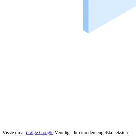
Visste du at
i følge Google
Vennligst lim inn den engelske teksten