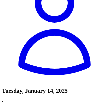
Tuesday, January 14, 2025
•