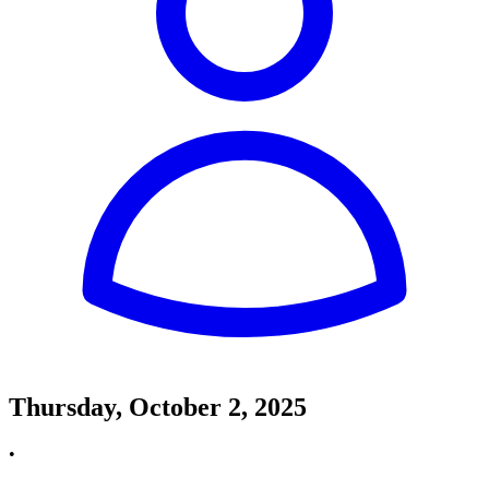
Thursday, October 2, 2025
•