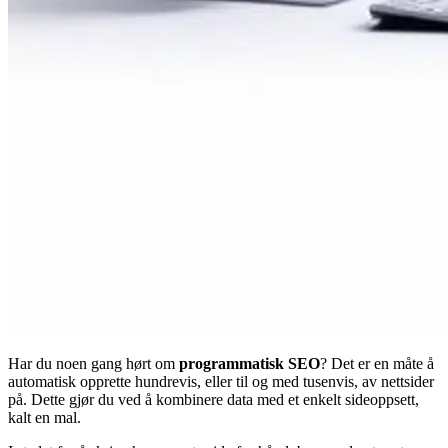
Har du noen gang hørt om
programmatisk SEO
? Det er en måte å
automatisk opprette hundrevis, eller til og med tusenvis, av nettsider
på. Dette gjør du ved å kombinere data med et enkelt sideoppsett,
kalt en mal.