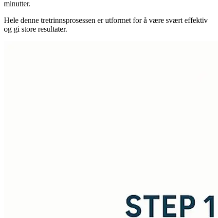
minutter.
Hele denne tretrinnsprosessen er utformet for å være svært effektiv
og gi store resultater.