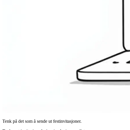
Tenk på det som å sende ut festinvitasjoner.