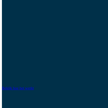
Bekijk hoe het werkt